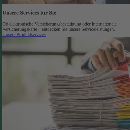
Unsere Services für Sie
Ob elektronische Versicherungsbestätigung oder Internationale
Versicherungskarte – entdecken Sie unsere Serviceleistungen.
Unsere Produktservices