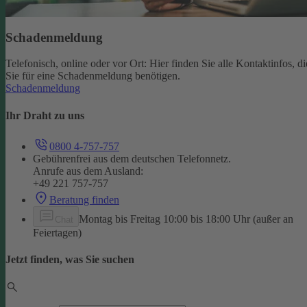
Schadenmeldung
Telefonisch, online oder vor Ort: Hier finden Sie alle Kontaktinfos, di
Sie für eine Schadenmeldung benötigen.
Schadenmeldung
Ihr Draht zu uns
0800 4-757-757
Gebührenfrei aus dem deutschen Telefonnetz.
Anrufe aus dem Ausland:
+49 221 757-757
Beratung finden
Montag bis Freitag 10:00 bis 18:00 Uhr (außer an
Chat
Feiertagen)
Jetzt finden, was Sie suchen