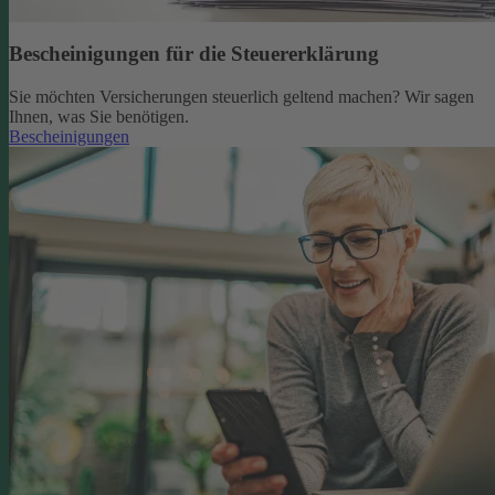
Bescheinigungen für die Steuererklärung
Sie möchten Versicherungen steuerlich geltend machen? Wir sagen
Ihnen, was Sie benötigen.
Bescheinigungen