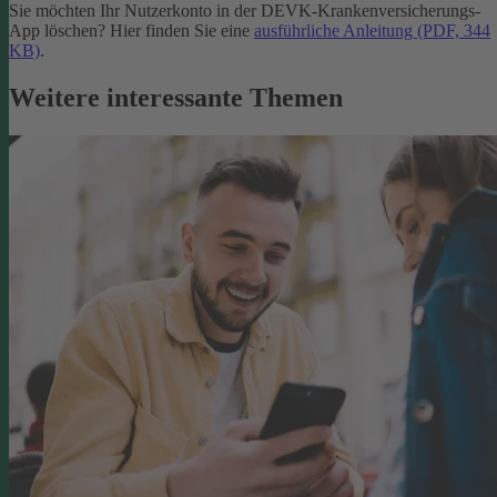
Sie möchten Ihr Nutzerkonto in der DEVK-Krankenversicherungs-
App löschen? Hier finden Sie eine
ausführliche Anleitung (PDF, 344
KB)
.
Weitere interessante Themen