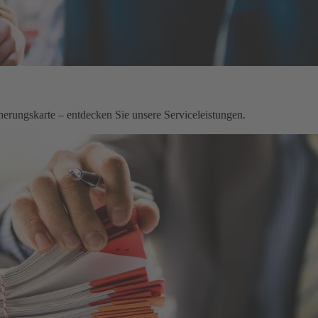
herungskarte – entdecken Sie unsere Serviceleistungen.