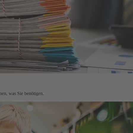
nen, was Sie benötigen.