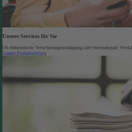
Unsere Services für Sie
Ob elektronische Versicherungsbestätigung oder Internationale Versic
Unsere Produktservices