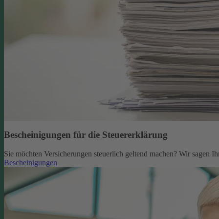
Bescheinigungen für die Steuererklärung
Sie möchten Versicherungen steuerlich geltend machen? Wir sagen Ih
Bescheinigungen