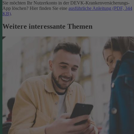
Sie möchten Ihr Nutzerkonto in der DEVK-Krankenversicherungs-
App löschen? Hier finden Sie eine
ausführliche Anleitung (PDF, 344
KB)
.
Weitere interessante Themen