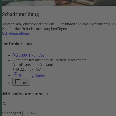
Schadenmeldung
Telefonisch, online oder vor Ort: Hier finden Sie alle Kontaktinfos, di
Sie für eine Schadenmeldung benötigen.
Schadenmeldung
Ihr Draht zu uns
0800 4-757-757
Gebührenfrei aus dem deutschen Telefonnetz.
Anrufe aus dem Ausland:
+49 221 757-757
Beratung finden
Chat
Jetzt finden, was Sie suchen
Suchbegriff