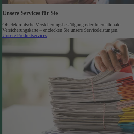
Unsere Services für Sie
Ob elektronische Versicherungsbestätigung oder Internationale
Versicherungskarte – entdecken Sie unsere Serviceleistungen.
Unsere Produktservices