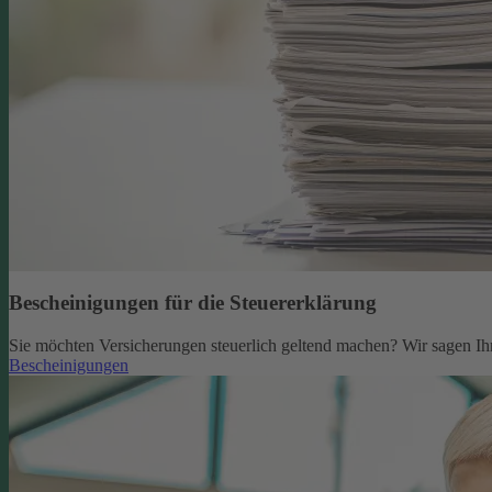
Bescheinigungen für die Steuererklärung
Sie möchten Versicherungen steuerlich geltend machen? Wir sagen Ih
Bescheinigungen