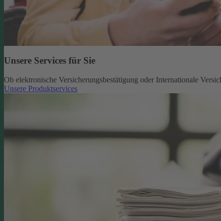
Unsere Services für Sie
Ob elektronische Versicherungsbestätigung oder Internationale Versic
Unsere Produktservices