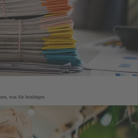
nen, was Sie benötigen.