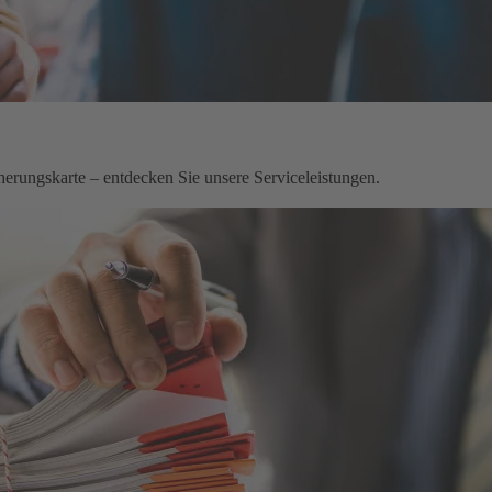
herungskarte – entdecken Sie unsere Serviceleistungen.