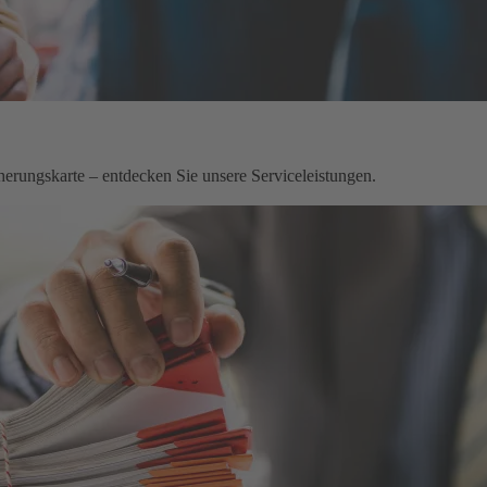
herungskarte – entdecken Sie unsere Serviceleistungen.