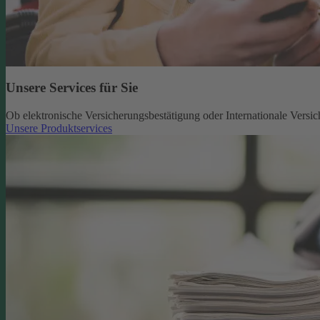
Unsere Services für Sie
Ob elektronische Versicherungsbestätigung oder Internationale Versic
Unsere Produktservices