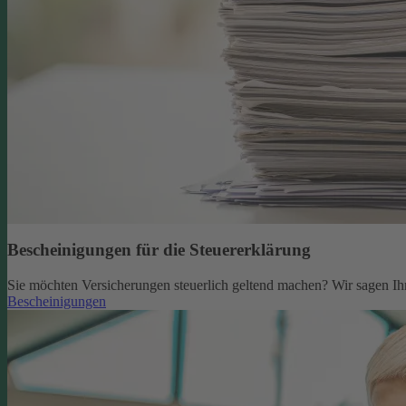
Bescheinigungen für die Steuererklärung
Sie möchten Versicherungen steuerlich geltend machen? Wir sagen Ih
Bescheinigungen