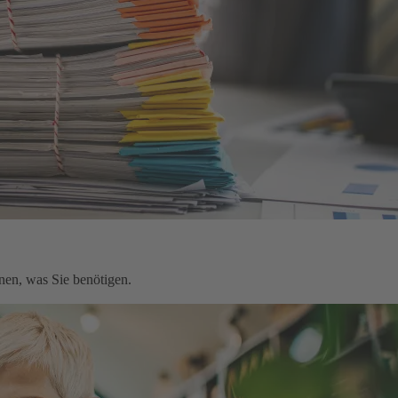
nen, was Sie benötigen.