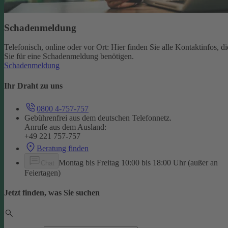
Schadenmeldung
Telefonisch, online oder vor Ort: Hier finden Sie alle Kontaktinfos, di
Sie für eine Schadenmeldung benötigen.
Schadenmeldung
Ihr Draht zu uns
0800 4-757-757
Gebührenfrei aus dem deutschen Telefonnetz.
Anrufe aus dem Ausland:
+49 221 757-757
Beratung finden
Montag bis Freitag 10:00 bis 18:00 Uhr (außer an
Chat
Feiertagen)
Jetzt finden, was Sie suchen