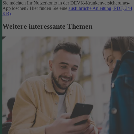
Sie möchten Ihr Nutzerkonto in der DEVK-Krankenversicherungs-
App löschen? Hier finden Sie eine
ausführliche Anleitung (PDF, 344
KB)
.
Weitere interessante Themen