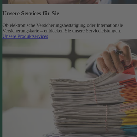
Unsere Services für Sie
Ob elektronische Versicherungsbestätigung oder Internationale
Versicherungskarte – entdecken Sie unsere Serviceleistungen.
Unsere Produktservices