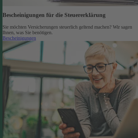
Bescheinigungen für die Steuererklärung
Sie möchten Versicherungen steuerlich geltend machen? Wir sagen
Ihnen, was Sie benötigen.
Bescheinigungen