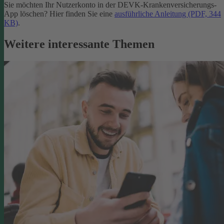
Sie möchten Ihr Nutzerkonto in der DEVK-Krankenversicherungs-
App löschen? Hier finden Sie eine
ausführliche Anleitung (PDF, 344
KB)
.
Weitere interessante Themen