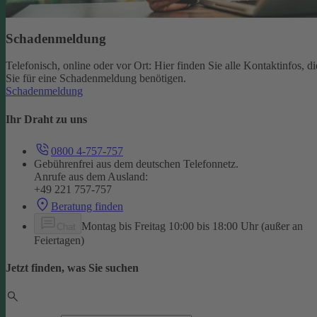
Schadenmeldung
Telefonisch, online oder vor Ort: Hier finden Sie alle Kontaktinfos, di
Sie für eine Schadenmeldung benötigen.
Schadenmeldung
Ihr Draht zu uns
0800 4-757-757
Gebührenfrei aus dem deutschen Telefonnetz.
Anrufe aus dem Ausland:
+49 221 757-757
Beratung finden
Montag bis Freitag 10:00 bis 18:00 Uhr (außer an
Chat
Feiertagen)
Jetzt finden, was Sie suchen