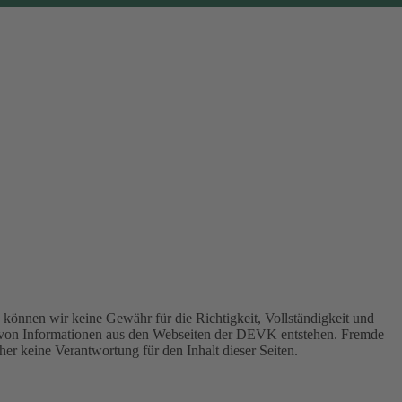
können wir keine Gewähr für die Richtigkeit, Vollständigkeit und
 von Informationen aus den Webseiten der DEVK entstehen. Fremde
er keine Verantwortung für den Inhalt dieser Seiten.