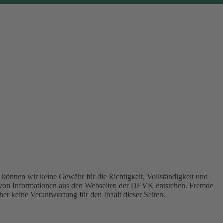
können wir keine Gewähr für die Richtigkeit, Vollständigkeit und
 von Informationen aus den Webseiten der DEVK entstehen. Fremde
er keine Verantwortung für den Inhalt dieser Seiten.