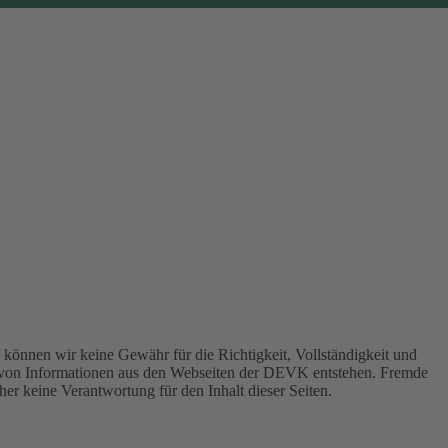
können wir keine Gewähr für die Richtigkeit, Vollständigkeit und
 von Informationen aus den Webseiten der DEVK entstehen. Fremde
er keine Verantwortung für den Inhalt dieser Seiten.