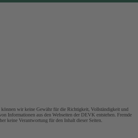
können wir keine Gewähr für die Richtigkeit, Vollständigkeit und
 von Informationen aus den Webseiten der DEVK entstehen. Fremde
er keine Verantwortung für den Inhalt dieser Seiten.