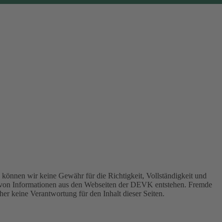
können wir keine Gewähr für die Richtigkeit, Vollständigkeit und
 von Informationen aus den Webseiten der DEVK entstehen. Fremde
er keine Verantwortung für den Inhalt dieser Seiten.