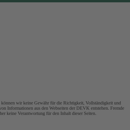
können wir keine Gewähr für die Richtigkeit, Vollständigkeit und
 von Informationen aus den Webseiten der DEVK entstehen. Fremde
er keine Verantwortung für den Inhalt dieser Seiten.