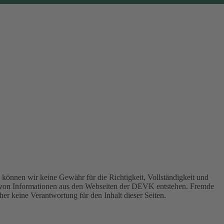
können wir keine Gewähr für die Richtigkeit, Vollständigkeit und
 von Informationen aus den Webseiten der DEVK entstehen. Fremde
er keine Verantwortung für den Inhalt dieser Seiten.