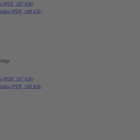
en (PDF, 187 KB)
laden (PDF, 188 KB)
htigt.
en (PDF, 187 KB)
laden (PDF, 188 KB)