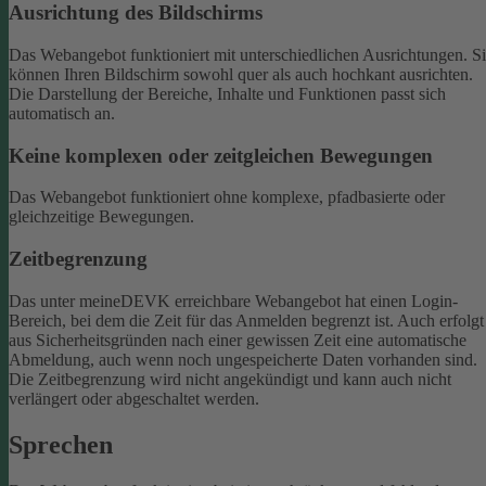
Ausrichtung des Bildschirms
Das Webangebot funktioniert mit unterschiedlichen Ausrichtungen. S
können Ihren Bildschirm sowohl quer als auch hochkant ausrichten.
Die Darstellung der Bereiche, Inhalte und Funktionen passt sich
automatisch an.
Keine komplexen oder zeitgleichen Bewegungen
Das Webangebot funktioniert ohne komplexe, pfadbasierte oder
gleichzeitige Bewegungen.
Zeitbegrenzung
Das unter meineDEVK erreichbare Webangebot hat einen Login-
Bereich, bei dem die Zeit für das Anmelden begrenzt ist. Auch erfolgt
aus Sicherheitsgründen nach einer gewissen Zeit eine automatische
Abmeldung, auch wenn noch ungespeicherte Daten vorhanden sind.
Die Zeitbegrenzung wird nicht angekündigt und kann auch nicht
verlängert oder abgeschaltet werden.
Sprechen