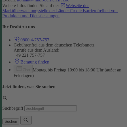
Weitere Infos finden Sie auf der
Webseite der
Marktüberwachungsstelle der Länder für die Barrierefreiheit von
Produkten und Dienstleistungen
.
Ihr Draht zu uns
0800 4-757-757
Gebührenfrei aus dem deutschen Telefonnetz.
Anrufe aus dem Ausland:
+49 221 757-757
Beratung finden
Montag bis Freitag 10:00 bis 18:00 Uhr (außer an
Chat
Feiertagen)
Jetzt finden, was Sie suchen
Suchbegriff
Suchen