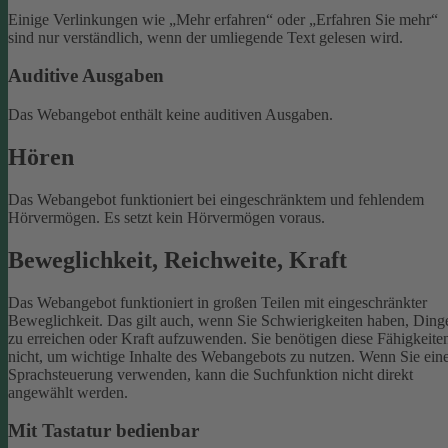
Einige Verlinkungen wie „Mehr erfahren“ oder „Erfahren Sie mehr“
sind nur verständlich, wenn der umliegende Text gelesen wird.
Auditive Ausgaben
Das Webangebot enthält keine auditiven Ausgaben.
Hören
Das Webangebot funktioniert bei eingeschränktem und fehlendem
Hörvermögen. Es setzt kein Hörvermögen voraus.
Beweglichkeit, Reichweite, Kraft
Das Webangebot funktioniert in großen Teilen mit eingeschränkter
Beweglichkeit. Das gilt auch, wenn Sie Schwierigkeiten haben, Ding
zu erreichen oder Kraft aufzuwenden. Sie benötigen diese Fähigkeite
nicht, um wichtige Inhalte des Webangebots zu nutzen.
Wenn Sie ein
Sprachsteuerung verwenden, kann die Suchfunktion nicht direkt
angewählt werden.
Mit Tastatur bedienbar