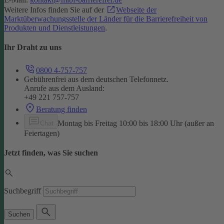
Weitere Infos finden Sie auf der
Webseite der
Marktüberwachungsstelle der Länder für die Barrierefreiheit von
Produkten und Dienstleistungen
.
Ihr Draht zu uns
0800 4-757-757
Gebührenfrei aus dem deutschen Telefonnetz.
Anrufe aus dem Ausland:
+49 221 757-757
Beratung finden
Montag bis Freitag 10:00 bis 18:00 Uhr (außer an
Chat
Feiertagen)
Jetzt finden, was Sie suchen
Suchbegriff
Suchen