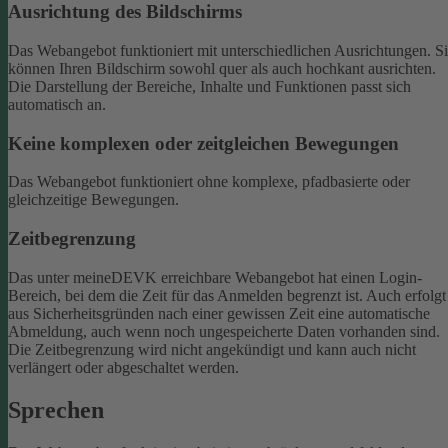
Ausrichtung des Bildschirms
Das Webangebot funktioniert mit unterschiedlichen Ausrichtungen. S
können Ihren Bildschirm sowohl quer als auch hochkant ausrichten.
Die Darstellung der Bereiche, Inhalte und Funktionen passt sich
automatisch an.
Keine komplexen oder zeitgleichen Bewegungen
Das Webangebot funktioniert ohne komplexe, pfadbasierte oder
gleichzeitige Bewegungen.
Zeitbegrenzung
Das unter meineDEVK erreichbare Webangebot hat einen Login-
Bereich, bei dem die Zeit für das Anmelden begrenzt ist. Auch erfolgt
aus Sicherheitsgründen nach einer gewissen Zeit eine automatische
Abmeldung, auch wenn noch ungespeicherte Daten vorhanden sind.
Die Zeitbegrenzung wird nicht angekündigt und kann auch nicht
verlängert oder abgeschaltet werden.
Sprechen