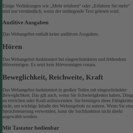
Einige Verlinkungen wie „Mehr erfahren“ oder „Erfahren Sie mehr“
sind nur verständlich, wenn der umliegende Text gelesen wird.
Auditive Ausgaben
Das Webangebot enthält keine auditiven Ausgaben.
Hören
Das Webangebot funktioniert bei eingeschränktem und fehlendem
Hörvermögen. Es setzt kein Hörvermögen voraus.
Beweglichkeit, Reichweite, Kraft
Das Webangebot funktioniert in großen Teilen mit eingeschränkter
Beweglichkeit. Das gilt auch, wenn Sie Schwierigkeiten haben, Ding
zu erreichen oder Kraft aufzuwenden. Sie benötigen diese Fähigkeite
nicht, um wichtige Inhalte des Webangebots zu nutzen.
Wenn Sie ein
Sprachsteuerung verwenden, kann die Suchfunktion nicht direkt
angewählt werden.
Mit Tastatur bedienbar