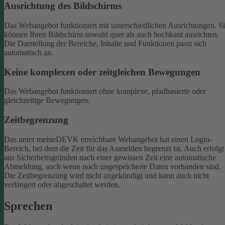
Ausrichtung des Bildschirms
Das Webangebot funktioniert mit unterschiedlichen Ausrichtungen. S
können Ihren Bildschirm sowohl quer als auch hochkant ausrichten.
Die Darstellung der Bereiche, Inhalte und Funktionen passt sich
automatisch an.
Keine komplexen oder zeitgleichen Bewegungen
Das Webangebot funktioniert ohne komplexe, pfadbasierte oder
gleichzeitige Bewegungen.
Zeitbegrenzung
Das unter meineDEVK erreichbare Webangebot hat einen Login-
Bereich, bei dem die Zeit für das Anmelden begrenzt ist. Auch erfolgt
aus Sicherheitsgründen nach einer gewissen Zeit eine automatische
Abmeldung, auch wenn noch ungespeicherte Daten vorhanden sind.
Die Zeitbegrenzung wird nicht angekündigt und kann auch nicht
verlängert oder abgeschaltet werden.
Sprechen