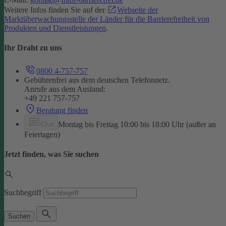
Weitere Infos finden Sie auf der
Webseite der
Marktüberwachungsstelle der Länder für die Barrierefreiheit von
Produkten und Dienstleistungen
.
Ihr Draht zu uns
0800 4-757-757
Gebührenfrei aus dem deutschen Telefonnetz.
Anrufe aus dem Ausland:
+49 221 757-757
Beratung finden
Montag bis Freitag 10:00 bis 18:00 Uhr (außer an
Chat
Feiertagen)
Jetzt finden, was Sie suchen
Suchbegriff
Suchen