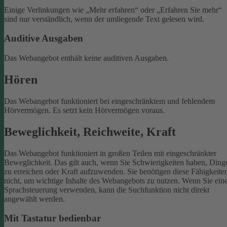
Einige Verlinkungen wie „Mehr erfahren“ oder „Erfahren Sie mehr“
sind nur verständlich, wenn der umliegende Text gelesen wird.
Auditive Ausgaben
Das Webangebot enthält keine auditiven Ausgaben.
Hören
Das Webangebot funktioniert bei eingeschränktem und fehlendem
Hörvermögen. Es setzt kein Hörvermögen voraus.
Beweglichkeit, Reichweite, Kraft
Das Webangebot funktioniert in großen Teilen mit eingeschränkter
Beweglichkeit. Das gilt auch, wenn Sie Schwierigkeiten haben, Ding
zu erreichen oder Kraft aufzuwenden. Sie benötigen diese Fähigkeite
nicht, um wichtige Inhalte des Webangebots zu nutzen.
Wenn Sie ein
Sprachsteuerung verwenden, kann die Suchfunktion nicht direkt
angewählt werden.
Mit Tastatur bedienbar