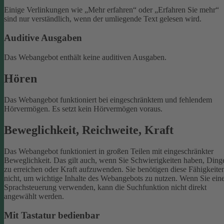
Einige Verlinkungen wie „Mehr erfahren“ oder „Erfahren Sie mehr“
sind nur verständlich, wenn der umliegende Text gelesen wird.
Auditive Ausgaben
Das Webangebot enthält keine auditiven Ausgaben.
Hören
Das Webangebot funktioniert bei eingeschränktem und fehlendem
Hörvermögen. Es setzt kein Hörvermögen voraus.
Beweglichkeit, Reichweite, Kraft
Das Webangebot funktioniert in großen Teilen mit eingeschränkter
Beweglichkeit. Das gilt auch, wenn Sie Schwierigkeiten haben, Ding
zu erreichen oder Kraft aufzuwenden. Sie benötigen diese Fähigkeite
nicht, um wichtige Inhalte des Webangebots zu nutzen.
Wenn Sie ein
Sprachsteuerung verwenden, kann die Suchfunktion nicht direkt
angewählt werden.
Mit Tastatur bedienbar