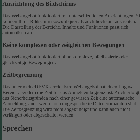
Ausrichtung des Bildschirms
Das Webangebot funktioniert mit unterschiedlichen Ausrichtungen. S
können Ihren Bildschirm sowohl quer als auch hochkant ausrichten.
Die Darstellung der Bereiche, Inhalte und Funktionen passt sich
automatisch an.
Keine komplexen oder zeitgleichen Bewegungen
Das Webangebot funktioniert ohne komplexe, pfadbasierte oder
gleichzeitige Bewegungen.
Zeitbegrenzung
Das unter meineDEVK erreichbare Webangebot hat einen Login-
Bereich, bei dem die Zeit für das Anmelden begrenzt ist. Auch erfolgt
aus Sicherheitsgründen nach einer gewissen Zeit eine automatische
Abmeldung, auch wenn noch ungespeicherte Daten vorhanden sind.
Die Zeitbegrenzung wird nicht angekündigt und kann auch nicht
verlängert oder abgeschaltet werden.
Sprechen