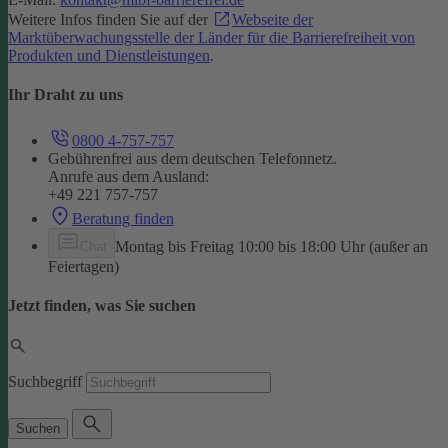
Weitere Infos finden Sie auf der
Webseite der
Marktüberwachungsstelle der Länder für die Barrierefreiheit von
Produkten und Dienstleistungen
.
Ihr Draht zu uns
0800 4-757-757
Gebührenfrei aus dem deutschen Telefonnetz.
Anrufe aus dem Ausland:
+49 221 757-757
Beratung finden
Montag bis Freitag 10:00 bis 18:00 Uhr (außer an
Chat
Feiertagen)
Jetzt finden, was Sie suchen
Suchbegriff
Suchen