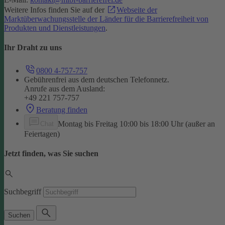
Weitere Infos finden Sie auf der
Webseite der
Marktüberwachungsstelle der Länder für die Barrierefreiheit von
Produkten und Dienstleistungen
.
Ihr Draht zu uns
0800 4-757-757
Gebührenfrei aus dem deutschen Telefonnetz.
Anrufe aus dem Ausland:
+49 221 757-757
Beratung finden
Montag bis Freitag 10:00 bis 18:00 Uhr (außer an
Chat
Feiertagen)
Jetzt finden, was Sie suchen
Suchbegriff
Suchen