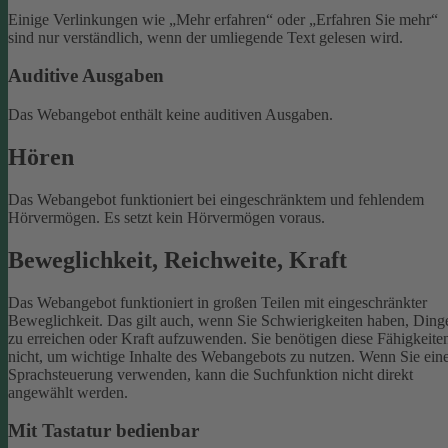
Einige Verlinkungen wie „Mehr erfahren“ oder „Erfahren Sie mehr“
sind nur verständlich, wenn der umliegende Text gelesen wird.
Auditive Ausgaben
Das Webangebot enthält keine auditiven Ausgaben.
Hören
Das Webangebot funktioniert bei eingeschränktem und fehlendem
Hörvermögen. Es setzt kein Hörvermögen voraus.
Beweglichkeit, Reichweite, Kraft
Das Webangebot funktioniert in großen Teilen mit eingeschränkter
Beweglichkeit. Das gilt auch, wenn Sie Schwierigkeiten haben, Ding
zu erreichen oder Kraft aufzuwenden. Sie benötigen diese Fähigkeite
nicht, um wichtige Inhalte des Webangebots zu nutzen.
Wenn Sie ein
Sprachsteuerung verwenden, kann die Suchfunktion nicht direkt
angewählt werden.
Mit Tastatur bedienbar