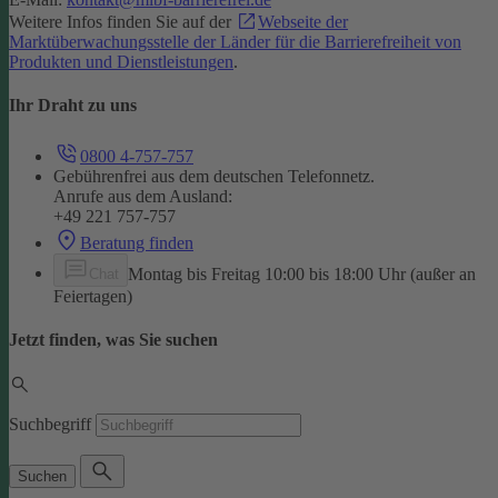
Weitere Infos finden Sie auf der
Webseite der
Marktüberwachungsstelle der Länder für die Barrierefreiheit von
Produkten und Dienstleistungen
.
Ihr Draht zu uns
0800 4-757-757
Gebührenfrei aus dem deutschen Telefonnetz.
Anrufe aus dem Ausland:
+49 221 757-757
Beratung finden
Montag bis Freitag 10:00 bis 18:00 Uhr (außer an
Chat
Feiertagen)
Jetzt finden, was Sie suchen
Suchbegriff
Suchen