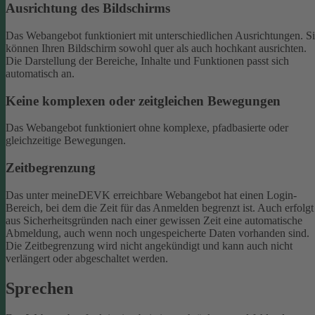
Ausrichtung des Bildschirms
Das Webangebot funktioniert mit unterschiedlichen Ausrichtungen. S
können Ihren Bildschirm sowohl quer als auch hochkant ausrichten.
Die Darstellung der Bereiche, Inhalte und Funktionen passt sich
automatisch an.
Keine komplexen oder zeitgleichen Bewegungen
Das Webangebot funktioniert ohne komplexe, pfadbasierte oder
gleichzeitige Bewegungen.
Zeitbegrenzung
Das unter meineDEVK erreichbare Webangebot hat einen Login-
Bereich, bei dem die Zeit für das Anmelden begrenzt ist. Auch erfolgt
aus Sicherheitsgründen nach einer gewissen Zeit eine automatische
Abmeldung, auch wenn noch ungespeicherte Daten vorhanden sind.
Die Zeitbegrenzung wird nicht angekündigt und kann auch nicht
verlängert oder abgeschaltet werden.
Sprechen