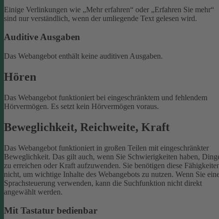
Einige Verlinkungen wie „Mehr erfahren“ oder „Erfahren Sie mehr“
sind nur verständlich, wenn der umliegende Text gelesen wird.
Auditive Ausgaben
Das Webangebot enthält keine auditiven Ausgaben.
Hören
Das Webangebot funktioniert bei eingeschränktem und fehlendem
Hörvermögen. Es setzt kein Hörvermögen voraus.
Beweglichkeit, Reichweite, Kraft
Das Webangebot funktioniert in großen Teilen mit eingeschränkter
Beweglichkeit. Das gilt auch, wenn Sie Schwierigkeiten haben, Ding
zu erreichen oder Kraft aufzuwenden. Sie benötigen diese Fähigkeite
nicht, um wichtige Inhalte des Webangebots zu nutzen.
Wenn Sie ein
Sprachsteuerung verwenden, kann die Suchfunktion nicht direkt
angewählt werden.
Mit Tastatur bedienbar