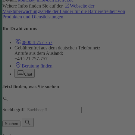
Weitere Infos finden Sie auf der
Webseite der
Marktüberwachungsstelle der Länder für die Barrierefreiheit von
Produkten und Dienstleistungen
.
Ihr Draht zu uns
0800 4-757-757
Gebührenfrei aus dem deutschen Telefonnetz.
Anrufe aus dem Ausland:
+49 221 757-757
Beratung finden
Chat
Jetzt finden, was Sie suchen
Suchbegriff
Suchen