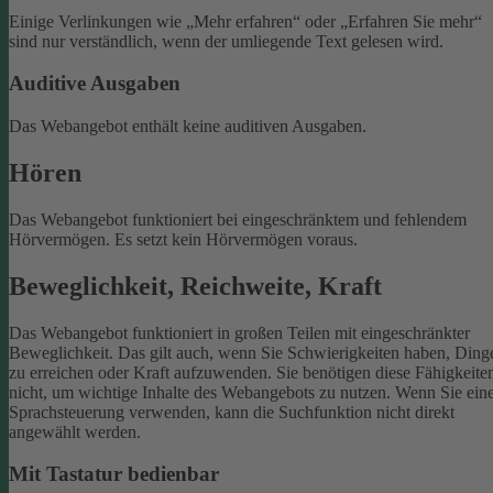
Einige Verlinkungen wie „Mehr erfahren“ oder „Erfahren Sie mehr“
sind nur verständlich, wenn der umliegende Text gelesen wird.
Auditive Ausgaben
Das Webangebot enthält keine auditiven Ausgaben.
Hören
Das Webangebot funktioniert bei eingeschränktem und fehlendem
Hörvermögen. Es setzt kein Hörvermögen voraus.
Beweglichkeit, Reichweite, Kraft
Das Webangebot funktioniert in großen Teilen mit eingeschränkter
Beweglichkeit. Das gilt auch, wenn Sie Schwierigkeiten haben, Ding
zu erreichen oder Kraft aufzuwenden. Sie benötigen diese Fähigkeite
nicht, um wichtige Inhalte des Webangebots zu nutzen.
Wenn Sie ein
Sprachsteuerung verwenden, kann die Suchfunktion nicht direkt
angewählt werden.
Mit Tastatur bedienbar