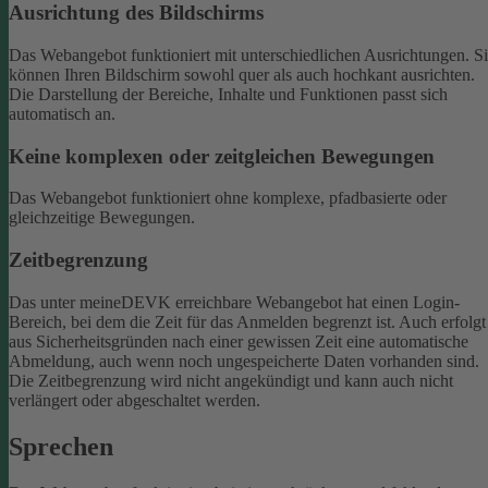
Ausrichtung des Bildschirms
Das Webangebot funktioniert mit unterschiedlichen Ausrichtungen. S
können Ihren Bildschirm sowohl quer als auch hochkant ausrichten.
Die Darstellung der Bereiche, Inhalte und Funktionen passt sich
automatisch an.
Keine komplexen oder zeitgleichen Bewegungen
Das Webangebot funktioniert ohne komplexe, pfadbasierte oder
gleichzeitige Bewegungen.
Zeitbegrenzung
Das unter meineDEVK erreichbare Webangebot hat einen Login-
Bereich, bei dem die Zeit für das Anmelden begrenzt ist. Auch erfolgt
aus Sicherheitsgründen nach einer gewissen Zeit eine automatische
Abmeldung, auch wenn noch ungespeicherte Daten vorhanden sind.
Die Zeitbegrenzung wird nicht angekündigt und kann auch nicht
verlängert oder abgeschaltet werden.
Sprechen