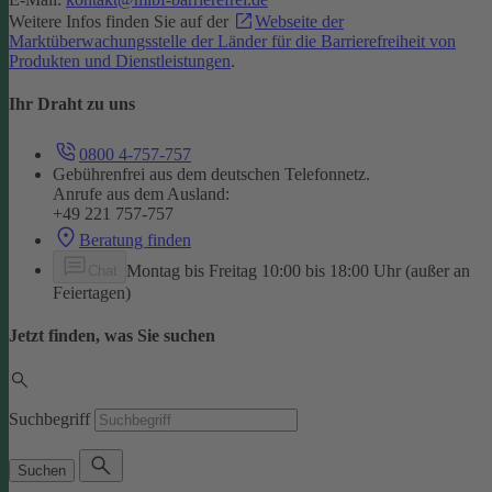
Weitere Infos finden Sie auf der
Webseite der
Marktüberwachungsstelle der Länder für die Barrierefreiheit von
Produkten und Dienstleistungen
.
Ihr Draht zu uns
0800 4-757-757
Gebührenfrei aus dem deutschen Telefonnetz.
Anrufe aus dem Ausland:
+49 221 757-757
Beratung finden
Montag bis Freitag 10:00 bis 18:00 Uhr (außer an
Chat
Feiertagen)
Jetzt finden, was Sie suchen
Suchbegriff
Suchen