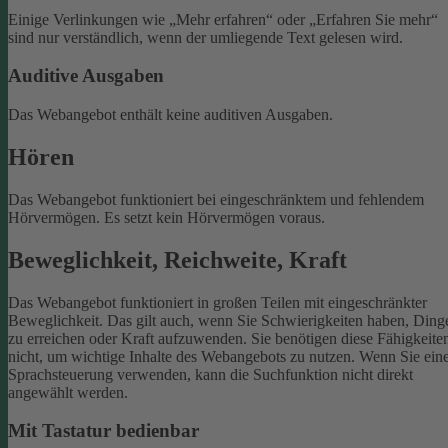
Einige Verlinkungen wie „Mehr erfahren“ oder „Erfahren Sie mehr“
sind nur verständlich, wenn der umliegende Text gelesen wird.
Auditive Ausgaben
Das Webangebot enthält keine auditiven Ausgaben.
Hören
Das Webangebot funktioniert bei eingeschränktem und fehlendem
Hörvermögen. Es setzt kein Hörvermögen voraus.
Beweglichkeit, Reichweite, Kraft
Das Webangebot funktioniert in großen Teilen mit eingeschränkter
Beweglichkeit. Das gilt auch, wenn Sie Schwierigkeiten haben, Ding
zu erreichen oder Kraft aufzuwenden. Sie benötigen diese Fähigkeite
nicht, um wichtige Inhalte des Webangebots zu nutzen.
Wenn Sie ein
Sprachsteuerung verwenden, kann die Suchfunktion nicht direkt
angewählt werden.
Mit Tastatur bedienbar