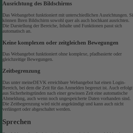
Ausrichtung des Bildschirms
Das Webangebot funktioniert mit unterschiedlichen Ausrichtungen. S
können Ihren Bildschirm sowohl quer als auch hochkant ausrichten.
Die Darstellung der Bereiche, Inhalte und Funktionen passt sich
automatisch an.
Keine komplexen oder zeitgleichen Bewegungen
Das Webangebot funktioniert ohne komplexe, pfadbasierte oder
gleichzeitige Bewegungen.
Zeitbegrenzung
Das unter meineDEVK erreichbare Webangebot hat einen Login-
Bereich, bei dem die Zeit für das Anmelden begrenzt ist. Auch erfolgt
aus Sicherheitsgründen nach einer gewissen Zeit eine automatische
Abmeldung, auch wenn noch ungespeicherte Daten vorhanden sind.
Die Zeitbegrenzung wird nicht angekündigt und kann auch nicht
verlängert oder abgeschaltet werden.
Sprechen