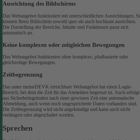
Ausrichtung des Bildschirms
Das Webangebot funktioniert mit unterschiedlichen Ausrichtungen. S
können Ihren Bildschirm sowohl quer als auch hochkant ausrichten.
Die Darstellung der Bereiche, Inhalte und Funktionen passt sich
automatisch an.
Keine komplexen oder zeitgleichen Bewegungen
Das Webangebot funktioniert ohne komplexe, pfadbasierte oder
gleichzeitige Bewegungen.
Zeitbegrenzung
Das unter meineDEVK erreichbare Webangebot hat einen Login-
Bereich, bei dem die Zeit für das Anmelden begrenzt ist. Auch erfolgt
aus Sicherheitsgründen nach einer gewissen Zeit eine automatische
Abmeldung, auch wenn noch ungespeicherte Daten vorhanden sind.
Die Zeitbegrenzung wird nicht angekündigt und kann auch nicht
verlängert oder abgeschaltet werden.
Sprechen