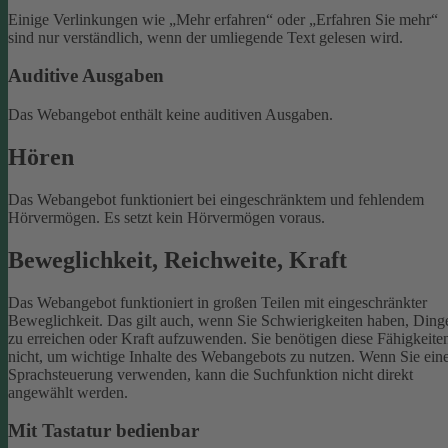
Einige Verlinkungen wie „Mehr erfahren“ oder „Erfahren Sie mehr“
sind nur verständlich, wenn der umliegende Text gelesen wird.
Auditive Ausgaben
Das Webangebot enthält keine auditiven Ausgaben.
Hören
Das Webangebot funktioniert bei eingeschränktem und fehlendem
Hörvermögen. Es setzt kein Hörvermögen voraus.
Beweglichkeit, Reichweite, Kraft
Das Webangebot funktioniert in großen Teilen mit eingeschränkter
Beweglichkeit. Das gilt auch, wenn Sie Schwierigkeiten haben, Ding
zu erreichen oder Kraft aufzuwenden. Sie benötigen diese Fähigkeite
nicht, um wichtige Inhalte des Webangebots zu nutzen.
Wenn Sie ein
Sprachsteuerung verwenden, kann die Suchfunktion nicht direkt
angewählt werden.
Mit Tastatur bedienbar