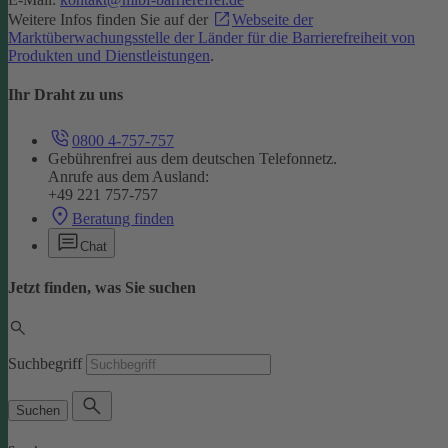
Weitere Infos finden Sie auf der
Webseite der
Marktüberwachungsstelle der Länder für die Barrierefreiheit von
Produkten und Dienstleistungen
.
Ihr Draht zu uns
0800 4-757-757
Gebührenfrei aus dem deutschen Telefonnetz.
Anrufe aus dem Ausland:
+49 221 757-757
Beratung finden
Chat
Jetzt finden, was Sie suchen
Suchbegriff
Suchen