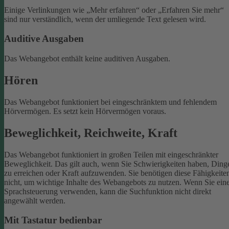
Einige Verlinkungen wie „Mehr erfahren“ oder „Erfahren Sie mehr“
sind nur verständlich, wenn der umliegende Text gelesen wird.
Auditive Ausgaben
Das Webangebot enthält keine auditiven Ausgaben.
Hören
Das Webangebot funktioniert bei eingeschränktem und fehlendem
Hörvermögen. Es setzt kein Hörvermögen voraus.
Beweglichkeit, Reichweite, Kraft
Das Webangebot funktioniert in großen Teilen mit eingeschränkter
Beweglichkeit. Das gilt auch, wenn Sie Schwierigkeiten haben, Ding
zu erreichen oder Kraft aufzuwenden. Sie benötigen diese Fähigkeite
nicht, um wichtige Inhalte des Webangebots zu nutzen.
Wenn Sie ein
Sprachsteuerung verwenden, kann die Suchfunktion nicht direkt
angewählt werden.
Mit Tastatur bedienbar