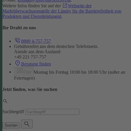
Weitere Infos finden Sie auf der
Webseite der
Marktüberwachungsstelle der Länder für die Barrierefreiheit von
Produkten und Dienstleistungen
.
Ihr Draht zu uns
0800 4-757-757
Gebührenfrei aus dem deutschen Telefonnetz.
Anrufe aus dem Ausland:
+49 221 757-757
Beratung finden
Montag bis Freitag 10:00 bis 18:00 Uhr (außer an
Chat
Feiertagen)
Jetzt finden, was Sie suchen
Suchbegriff
Suchen