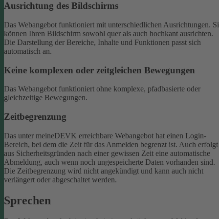
Ausrichtung des Bildschirms
Das Webangebot funktioniert mit unterschiedlichen Ausrichtungen. S
können Ihren Bildschirm sowohl quer als auch hochkant ausrichten.
Die Darstellung der Bereiche, Inhalte und Funktionen passt sich
automatisch an.
Keine komplexen oder zeitgleichen Bewegungen
Das Webangebot funktioniert ohne komplexe, pfadbasierte oder
gleichzeitige Bewegungen.
Zeitbegrenzung
Das unter meineDEVK erreichbare Webangebot hat einen Login-
Bereich, bei dem die Zeit für das Anmelden begrenzt ist. Auch erfolgt
aus Sicherheitsgründen nach einer gewissen Zeit eine automatische
Abmeldung, auch wenn noch ungespeicherte Daten vorhanden sind.
Die Zeitbegrenzung wird nicht angekündigt und kann auch nicht
verlängert oder abgeschaltet werden.
Sprechen