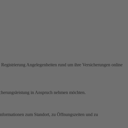
Registrierung Angelegenheiten rund um ihre Versicherungen online
icherungsleistung in Anspruch nehmen möchten.
. Informationen zum Standort, zu Öffnungszeiten und zu