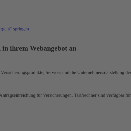
ergent“ springen
n in ihrem Webangebot an
er Versicherungsprodukte, Services und die Unternehmensdarstellung 
Antragseinreichung für Versicherungen. Tarifrechner sind verfügbar für