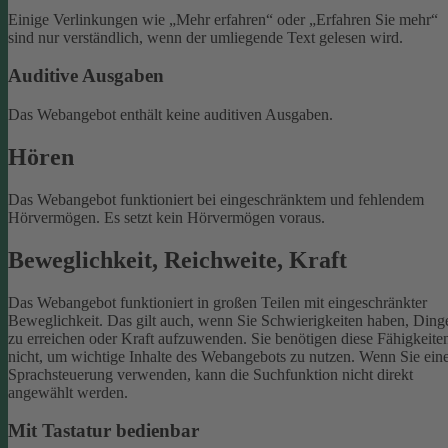
Einige Verlinkungen wie „Mehr erfahren“ oder „Erfahren Sie mehr“
sind nur verständlich, wenn der umliegende Text gelesen wird.
Auditive Ausgaben
Das Webangebot enthält keine auditiven Ausgaben.
Hören
Das Webangebot funktioniert bei eingeschränktem und fehlendem
Hörvermögen. Es setzt kein Hörvermögen voraus.
Beweglichkeit, Reichweite, Kraft
Das Webangebot funktioniert in großen Teilen mit eingeschränkter
Beweglichkeit. Das gilt auch, wenn Sie Schwierigkeiten haben, Ding
zu erreichen oder Kraft aufzuwenden. Sie benötigen diese Fähigkeite
nicht, um wichtige Inhalte des Webangebots zu nutzen.
Wenn Sie ein
Sprachsteuerung verwenden, kann die Suchfunktion nicht direkt
angewählt werden.
Mit Tastatur bedienbar