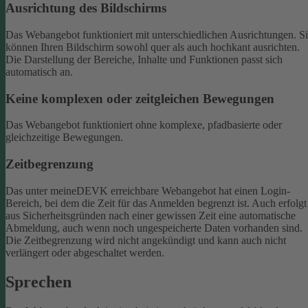
Ausrichtung des Bildschirms
Das Webangebot funktioniert mit unterschiedlichen Ausrichtungen. S
können Ihren Bildschirm sowohl quer als auch hochkant ausrichten.
Die Darstellung der Bereiche, Inhalte und Funktionen passt sich
automatisch an.
Keine komplexen oder zeitgleichen Bewegungen
Das Webangebot funktioniert ohne komplexe, pfadbasierte oder
gleichzeitige Bewegungen.
Zeitbegrenzung
Das unter meineDEVK erreichbare Webangebot hat einen Login-
Bereich, bei dem die Zeit für das Anmelden begrenzt ist. Auch erfolgt
aus Sicherheitsgründen nach einer gewissen Zeit eine automatische
Abmeldung, auch wenn noch ungespeicherte Daten vorhanden sind.
Die Zeitbegrenzung wird nicht angekündigt und kann auch nicht
verlängert oder abgeschaltet werden.
Sprechen