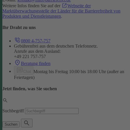
Weitere Infos finden Sie auf der
Webseite der
Marktüberwachungsstelle der Länder für die Barrierefreiheit von
Produkten und Dienstleistungen
.
Ihr Draht zu uns
0800 4-757-757
Gebührenfrei aus dem deutschen Telefonnetz.
Anrufe aus dem Ausland:
+49 221 757-757
Beratung finden
Montag bis Freitag 10:00 bis 18:00 Uhr (außer an
Chat
Feiertagen)
Jetzt finden, was Sie suchen
Suchbegriff
Suchen