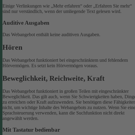
Einige Verlinkungen wie „Mehr erfahren“ oder „Erfahren Sie mehr“
sind nur verständlich, wenn der umliegende Text gelesen wird.
Auditive Ausgaben
Das Webangebot enthält keine auditiven Ausgaben.
Hören
Das Webangebot funktioniert bei eingeschränktem und fehlendem
Hörvermögen. Es setzt kein Hörvermögen voraus.
Beweglichkeit, Reichweite, Kraft
Das Webangebot funktioniert in großen Teilen mit eingeschränkter
Beweglichkeit. Das gilt auch, wenn Sie Schwierigkeiten haben, Ding
zu erreichen oder Kraft aufzuwenden. Sie benötigen diese Fähigkeite
nicht, um wichtige Inhalte des Webangebots zu nutzen.
Wenn Sie ein
Sprachsteuerung verwenden, kann die Suchfunktion nicht direkt
angewählt werden.
Mit Tastatur bedienbar