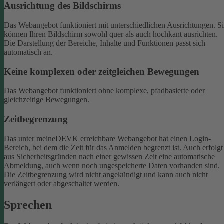
Ausrichtung des Bildschirms
Das Webangebot funktioniert mit unterschiedlichen Ausrichtungen. S
können Ihren Bildschirm sowohl quer als auch hochkant ausrichten.
Die Darstellung der Bereiche, Inhalte und Funktionen passt sich
automatisch an.
Keine komplexen oder zeitgleichen Bewegungen
Das Webangebot funktioniert ohne komplexe, pfadbasierte oder
gleichzeitige Bewegungen.
Zeitbegrenzung
Das unter meineDEVK erreichbare Webangebot hat einen Login-
Bereich, bei dem die Zeit für das Anmelden begrenzt ist. Auch erfolgt
aus Sicherheitsgründen nach einer gewissen Zeit eine automatische
Abmeldung, auch wenn noch ungespeicherte Daten vorhanden sind.
Die Zeitbegrenzung wird nicht angekündigt und kann auch nicht
verlängert oder abgeschaltet werden.
Sprechen