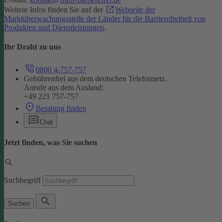
Weitere Infos finden Sie auf der
Webseite der
Marktüberwachungsstelle der Länder für die Barrierefreiheit von
Produkten und Dienstleistungen
.
Ihr Draht zu uns
0800 4-757-757
Gebührenfrei aus dem deutschen Telefonnetz.
Anrufe aus dem Ausland:
+49 221 757-757
Beratung finden
Chat
Jetzt finden, was Sie suchen
Suchbegriff
Suchen