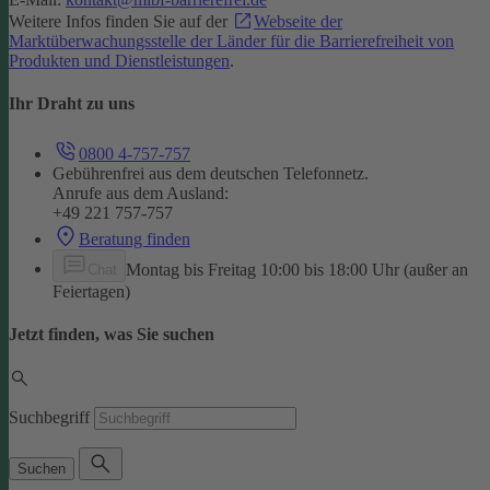
Weitere Infos finden Sie auf der
Webseite der
Marktüberwachungsstelle der Länder für die Barrierefreiheit von
Produkten und Dienstleistungen
.
Ihr Draht zu uns
0800 4-757-757
Gebührenfrei aus dem deutschen Telefonnetz.
Anrufe aus dem Ausland:
+49 221 757-757
Beratung finden
Montag bis Freitag 10:00 bis 18:00 Uhr (außer an
Chat
Feiertagen)
Jetzt finden, was Sie suchen
Suchbegriff
Suchen