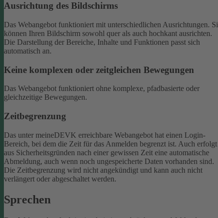
Ausrichtung des Bildschirms
Das Webangebot funktioniert mit unterschiedlichen Ausrichtungen. S
können Ihren Bildschirm sowohl quer als auch hochkant ausrichten.
Die Darstellung der Bereiche, Inhalte und Funktionen passt sich
automatisch an.
Keine komplexen oder zeitgleichen Bewegungen
Das Webangebot funktioniert ohne komplexe, pfadbasierte oder
gleichzeitige Bewegungen.
Zeitbegrenzung
Das unter meineDEVK erreichbare Webangebot hat einen Login-
Bereich, bei dem die Zeit für das Anmelden begrenzt ist. Auch erfolgt
aus Sicherheitsgründen nach einer gewissen Zeit eine automatische
Abmeldung, auch wenn noch ungespeicherte Daten vorhanden sind.
Die Zeitbegrenzung wird nicht angekündigt und kann auch nicht
verlängert oder abgeschaltet werden.
Sprechen