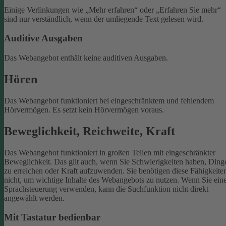
Einige Verlinkungen wie „Mehr erfahren“ oder „Erfahren Sie mehr“
sind nur verständlich, wenn der umliegende Text gelesen wird.
Auditive Ausgaben
Das Webangebot enthält keine auditiven Ausgaben.
Hören
Das Webangebot funktioniert bei eingeschränktem und fehlendem
Hörvermögen. Es setzt kein Hörvermögen voraus.
Beweglichkeit, Reichweite, Kraft
Das Webangebot funktioniert in großen Teilen mit eingeschränkter
Beweglichkeit. Das gilt auch, wenn Sie Schwierigkeiten haben, Ding
zu erreichen oder Kraft aufzuwenden. Sie benötigen diese Fähigkeite
nicht, um wichtige Inhalte des Webangebots zu nutzen.
Wenn Sie ein
Sprachsteuerung verwenden, kann die Suchfunktion nicht direkt
angewählt werden.
Mit Tastatur bedienbar