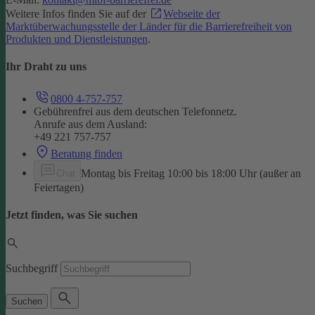
Weitere Infos finden Sie auf der
Webseite der
Marktüberwachungsstelle der Länder für die Barrierefreiheit von
Produkten und Dienstleistungen
.
Ihr Draht zu uns
0800 4-757-757
Gebührenfrei aus dem deutschen Telefonnetz.
Anrufe aus dem Ausland:
+49 221 757-757
Beratung finden
Montag bis Freitag 10:00 bis 18:00 Uhr (außer an
Chat
Feiertagen)
Jetzt finden, was Sie suchen
Suchbegriff
Suchen