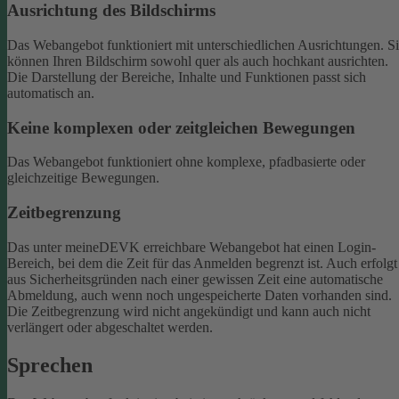
Ausrichtung des Bildschirms
Das Webangebot funktioniert mit unterschiedlichen Ausrichtungen. S
können Ihren Bildschirm sowohl quer als auch hochkant ausrichten.
Die Darstellung der Bereiche, Inhalte und Funktionen passt sich
automatisch an.
Keine komplexen oder zeitgleichen Bewegungen
Das Webangebot funktioniert ohne komplexe, pfadbasierte oder
gleichzeitige Bewegungen.
Zeitbegrenzung
Das unter meineDEVK erreichbare Webangebot hat einen Login-
Bereich, bei dem die Zeit für das Anmelden begrenzt ist. Auch erfolgt
aus Sicherheitsgründen nach einer gewissen Zeit eine automatische
Abmeldung, auch wenn noch ungespeicherte Daten vorhanden sind.
Die Zeitbegrenzung wird nicht angekündigt und kann auch nicht
verlängert oder abgeschaltet werden.
Sprechen