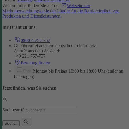
Weitere Infos finden Sie auf der
Webseite der
Marktüberwachungsstelle der Länder für die Barrierefreiheit von
Produkten und Dienstleistungen
.
Ihr Draht zu uns
0800 4-757-757
Gebührenfrei aus dem deutschen Telefonnetz.
Anrufe aus dem Ausland:
+49 221 757-757
Beratung finden
Montag bis Freitag 10:00 bis 18:00 Uhr (außer an
Chat
Feiertagen)
Jetzt finden, was Sie suchen
Suchbegriff
Suchen