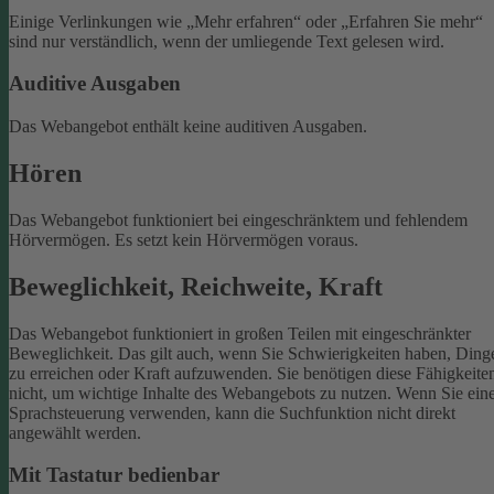
Einige Verlinkungen wie „Mehr erfahren“ oder „Erfahren Sie mehr“
sind nur verständlich, wenn der umliegende Text gelesen wird.
Auditive Ausgaben
Das Webangebot enthält keine auditiven Ausgaben.
Hören
Das Webangebot funktioniert bei eingeschränktem und fehlendem
Hörvermögen. Es setzt kein Hörvermögen voraus.
Beweglichkeit, Reichweite, Kraft
Das Webangebot funktioniert in großen Teilen mit eingeschränkter
Beweglichkeit. Das gilt auch, wenn Sie Schwierigkeiten haben, Ding
zu erreichen oder Kraft aufzuwenden. Sie benötigen diese Fähigkeite
nicht, um wichtige Inhalte des Webangebots zu nutzen.
Wenn Sie ein
Sprachsteuerung verwenden, kann die Suchfunktion nicht direkt
angewählt werden.
Mit Tastatur bedienbar