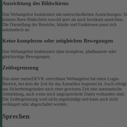
Ausrichtung des Bildschirms
Das Webangebot funktioniert mit unterschiedlichen Ausrichtungen. S
können Ihren Bildschirm sowohl quer als auch hochkant ausrichten.
Die Darstellung der Bereiche, Inhalte und Funktionen passt sich
automatisch an.
Keine komplexen oder zeitgleichen Bewegungen
Das Webangebot funktioniert ohne komplexe, pfadbasierte oder
gleichzeitige Bewegungen.
Zeitbegrenzung
Das unter meineDEVK erreichbare Webangebot hat einen Login-
Bereich, bei dem die Zeit für das Anmelden begrenzt ist. Auch erfolgt
aus Sicherheitsgründen nach einer gewissen Zeit eine automatische
Abmeldung, auch wenn noch ungespeicherte Daten vorhanden sind.
Die Zeitbegrenzung wird nicht angekündigt und kann auch nicht
verlängert oder abgeschaltet werden.
Sprechen