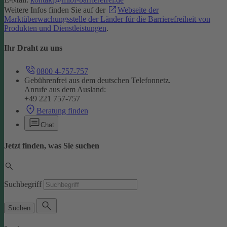
Weitere Infos finden Sie auf der
Webseite der
Marktüberwachungsstelle der Länder für die Barrierefreiheit von
Produkten und Dienstleistungen
.
Ihr Draht zu uns
0800 4-757-757
Gebührenfrei aus dem deutschen Telefonnetz.
Anrufe aus dem Ausland:
+49 221 757-757
Beratung finden
Chat
Jetzt finden, was Sie suchen
Suchbegriff
Suchen