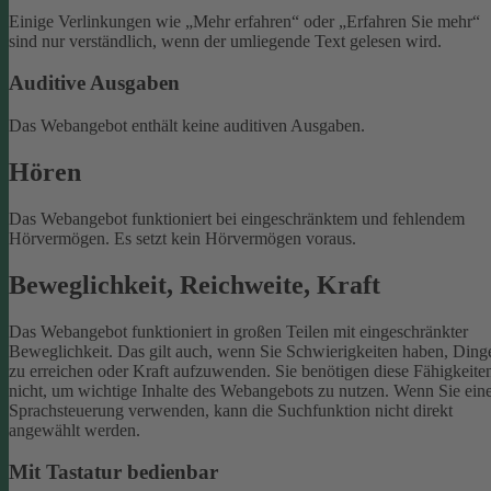
Einige Verlinkungen wie „Mehr erfahren“ oder „Erfahren Sie mehr“
sind nur verständlich, wenn der umliegende Text gelesen wird.
Auditive Ausgaben
Das Webangebot enthält keine auditiven Ausgaben.
Hören
Das Webangebot funktioniert bei eingeschränktem und fehlendem
Hörvermögen. Es setzt kein Hörvermögen voraus.
Beweglichkeit, Reichweite, Kraft
Das Webangebot funktioniert in großen Teilen mit eingeschränkter
Beweglichkeit. Das gilt auch, wenn Sie Schwierigkeiten haben, Ding
zu erreichen oder Kraft aufzuwenden. Sie benötigen diese Fähigkeite
nicht, um wichtige Inhalte des Webangebots zu nutzen.
Wenn Sie ein
Sprachsteuerung verwenden, kann die Suchfunktion nicht direkt
angewählt werden.
Mit Tastatur bedienbar