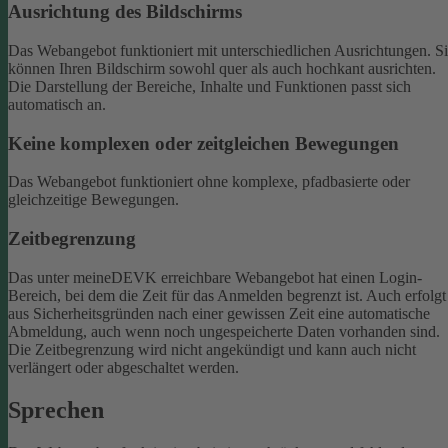
Ausrichtung des Bildschirms
Das Webangebot funktioniert mit unterschiedlichen Ausrichtungen. S
können Ihren Bildschirm sowohl quer als auch hochkant ausrichten.
Die Darstellung der Bereiche, Inhalte und Funktionen passt sich
automatisch an.
Keine komplexen oder zeitgleichen Bewegungen
Das Webangebot funktioniert ohne komplexe, pfadbasierte oder
gleichzeitige Bewegungen.
Zeitbegrenzung
Das unter meineDEVK erreichbare Webangebot hat einen Login-
Bereich, bei dem die Zeit für das Anmelden begrenzt ist. Auch erfolgt
aus Sicherheitsgründen nach einer gewissen Zeit eine automatische
Abmeldung, auch wenn noch ungespeicherte Daten vorhanden sind.
Die Zeitbegrenzung wird nicht angekündigt und kann auch nicht
verlängert oder abgeschaltet werden.
Sprechen