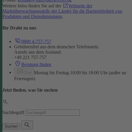
Weitere Infos finden Sie auf der
Webseite der
Marktüberwachungsstelle der Länder für die Barrierefreiheit von
Produkten und Dienstleistungen
.
Ihr Draht zu uns
0800 4-757-757
Gebührenfrei aus dem deutschen Telefonnetz.
Anrufe aus dem Ausland:
+49 221 757-757
Beratung finden
Montag bis Freitag 10:00 bis 18:00 Uhr (außer an
Chat
Feiertagen)
Jetzt finden, was Sie suchen
Suchbegriff
Suchen