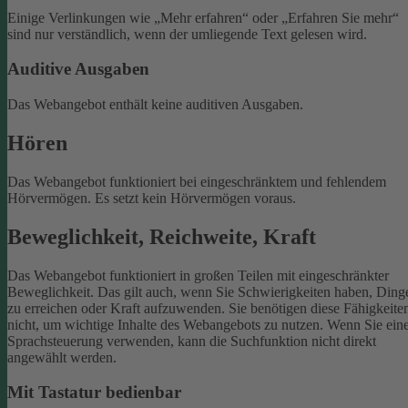
Einige Verlinkungen wie „Mehr erfahren“ oder „Erfahren Sie mehr“
sind nur verständlich, wenn der umliegende Text gelesen wird.
Auditive Ausgaben
Das Webangebot enthält keine auditiven Ausgaben.
Hören
Das Webangebot funktioniert bei eingeschränktem und fehlendem
Hörvermögen. Es setzt kein Hörvermögen voraus.
Beweglichkeit, Reichweite, Kraft
Das Webangebot funktioniert in großen Teilen mit eingeschränkter
Beweglichkeit. Das gilt auch, wenn Sie Schwierigkeiten haben, Ding
zu erreichen oder Kraft aufzuwenden. Sie benötigen diese Fähigkeite
nicht, um wichtige Inhalte des Webangebots zu nutzen.
Wenn Sie ein
Sprachsteuerung verwenden, kann die Suchfunktion nicht direkt
angewählt werden.
Mit Tastatur bedienbar