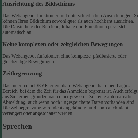
Ausrichtung des Bildschirms
Das Webangebot funktioniert mit unterschiedlichen Ausrichtungen. S
können Ihren Bildschirm sowohl quer als auch hochkant ausrichten.
Die Darstellung der Bereiche, Inhalte und Funktionen passt sich
automatisch an.
Keine komplexen oder zeitgleichen Bewegungen
Das Webangebot funktioniert ohne komplexe, pfadbasierte oder
gleichzeitige Bewegungen.
Zeitbegrenzung
Das unter meineDEVK erreichbare Webangebot hat einen Login-
Bereich, bei dem die Zeit für das Anmelden begrenzt ist. Auch erfolgt
aus Sicherheitsgründen nach einer gewissen Zeit eine automatische
Abmeldung, auch wenn noch ungespeicherte Daten vorhanden sind.
Die Zeitbegrenzung wird nicht angekündigt und kann auch nicht
verlängert oder abgeschaltet werden.
Sprechen