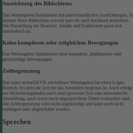
Ausrichtung des Bildschirms
Das Webangebot funktioniert mit unterschiedlichen Ausrichtungen. S
können Ihren Bildschirm sowohl quer als auch hochkant ausrichten.
Die Darstellung der Bereiche, Inhalte und Funktionen passt sich
automatisch an.
Keine komplexen oder zeitgleichen Bewegungen
Das Webangebot funktioniert ohne komplexe, pfadbasierte oder
gleichzeitige Bewegungen.
Zeitbegrenzung
Das unter meineDEVK erreichbare Webangebot hat einen Login-
Bereich, bei dem die Zeit für das Anmelden begrenzt ist. Auch erfolgt
aus Sicherheitsgründen nach einer gewissen Zeit eine automatische
Abmeldung, auch wenn noch ungespeicherte Daten vorhanden sind.
Die Zeitbegrenzung wird nicht angekündigt und kann auch nicht
verlängert oder abgeschaltet werden.
Sprechen