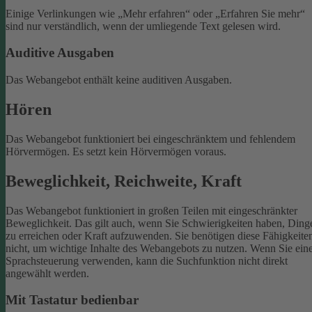
Einige Verlinkungen wie „Mehr erfahren“ oder „Erfahren Sie mehr“
sind nur verständlich, wenn der umliegende Text gelesen wird.
Auditive Ausgaben
Das Webangebot enthält keine auditiven Ausgaben.
Hören
Das Webangebot funktioniert bei eingeschränktem und fehlendem
Hörvermögen. Es setzt kein Hörvermögen voraus.
Beweglichkeit, Reichweite, Kraft
Das Webangebot funktioniert in großen Teilen mit eingeschränkter
Beweglichkeit. Das gilt auch, wenn Sie Schwierigkeiten haben, Ding
zu erreichen oder Kraft aufzuwenden. Sie benötigen diese Fähigkeite
nicht, um wichtige Inhalte des Webangebots zu nutzen.
Wenn Sie ein
Sprachsteuerung verwenden, kann die Suchfunktion nicht direkt
angewählt werden.
Mit Tastatur bedienbar