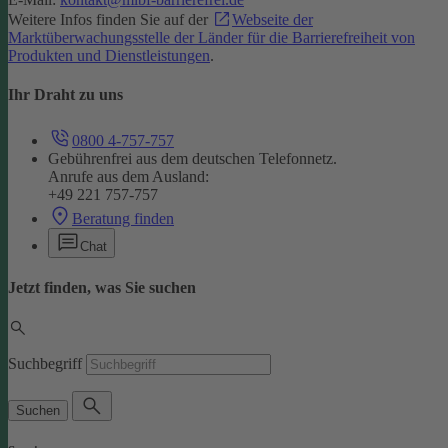
Weitere Infos finden Sie auf der
Webseite der
Marktüberwachungsstelle der Länder für die Barrierefreiheit von
Produkten und Dienstleistungen
.
Ihr Draht zu uns
0800 4-757-757
Gebührenfrei aus dem deutschen Telefonnetz.
Anrufe aus dem Ausland:
+49 221 757-757
Beratung finden
Chat
Jetzt finden, was Sie suchen
Suchbegriff
Suchen