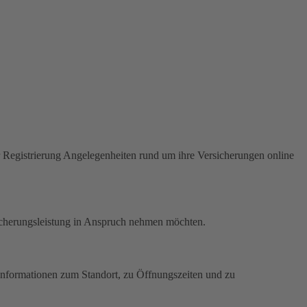
Registrierung Angelegenheiten rund um ihre Versicherungen online
icherungsleistung in Anspruch nehmen möchten.
. Informationen zum Standort, zu Öffnungszeiten und zu