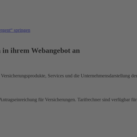
ergent“ springen
n in ihrem Webangebot an
er Versicherungsprodukte, Services und die Unternehmensdarstellung 
Antragseinreichung für Versicherungen. Tarifrechner sind verfügbar für