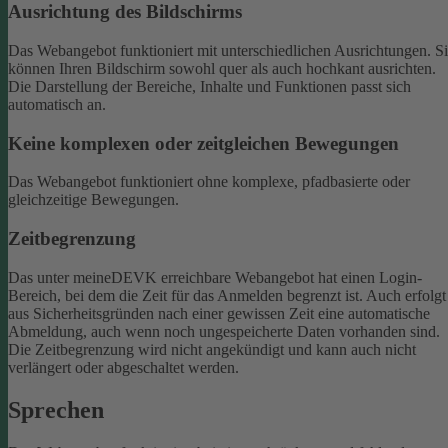
Ausrichtung des Bildschirms
Das Webangebot funktioniert mit unterschiedlichen Ausrichtungen. S
können Ihren Bildschirm sowohl quer als auch hochkant ausrichten.
Die Darstellung der Bereiche, Inhalte und Funktionen passt sich
automatisch an.
Keine komplexen oder zeitgleichen Bewegungen
Das Webangebot funktioniert ohne komplexe, pfadbasierte oder
gleichzeitige Bewegungen.
Zeitbegrenzung
Das unter meineDEVK erreichbare Webangebot hat einen Login-
Bereich, bei dem die Zeit für das Anmelden begrenzt ist. Auch erfolgt
aus Sicherheitsgründen nach einer gewissen Zeit eine automatische
Abmeldung, auch wenn noch ungespeicherte Daten vorhanden sind.
Die Zeitbegrenzung wird nicht angekündigt und kann auch nicht
verlängert oder abgeschaltet werden.
Sprechen