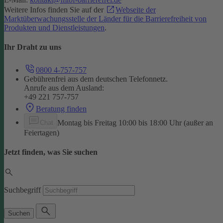
Weitere Infos finden Sie auf der
Webseite der
Marktüberwachungsstelle der Länder für die Barrierefreiheit von
Produkten und Dienstleistungen
.
Ihr Draht zu uns
0800 4-757-757
Gebührenfrei aus dem deutschen Telefonnetz.
Anrufe aus dem Ausland:
+49 221 757-757
Beratung finden
Montag bis Freitag 10:00 bis 18:00 Uhr (außer an
Chat
Feiertagen)
Jetzt finden, was Sie suchen
Suchbegriff
Suchen