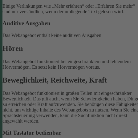
Einige Verlinkungen wie „Mehr erfahren“ oder „Erfahren Sie mehr“
sind nur verständlich, wenn der umliegende Text gelesen wird.
Auditive Ausgaben
Das Webangebot enthält keine auditiven Ausgaben.
Hören
Das Webangebot funktioniert bei eingeschränktem und fehlendem
Hörvermögen. Es setzt kein Hörvermögen voraus.
Beweglichkeit, Reichweite, Kraft
Das Webangebot funktioniert in großen Teilen mit eingeschränkter
Beweglichkeit. Das gilt auch, wenn Sie Schwierigkeiten haben, Ding
zu erreichen oder Kraft aufzuwenden. Sie benötigen diese Fähigkeite
nicht, um wichtige Inhalte des Webangebots zu nutzen.
Wenn Sie ein
Sprachsteuerung verwenden, kann die Suchfunktion nicht direkt
angewählt werden.
Mit Tastatur bedienbar