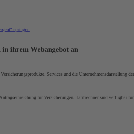
ergent“ springen
n in ihrem Webangebot an
er Versicherungsprodukte, Services und die Unternehmensdarstellung 
Antragseinreichung für Versicherungen. Tarifrechner sind verfügbar für