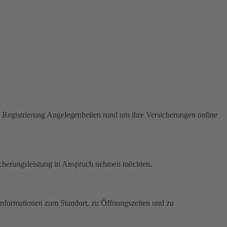
Registrierung Angelegenheiten rund um ihre Versicherungen online
icherungsleistung in Anspruch nehmen möchten.
. Informationen zum Standort, zu Öffnungszeiten und zu