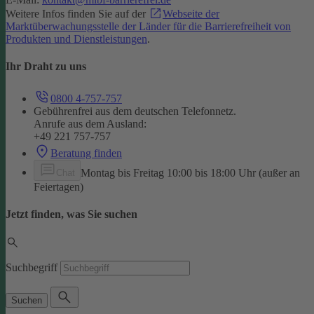
Weitere Infos finden Sie auf der
Webseite der
Marktüberwachungsstelle der Länder für die Barrierefreiheit von
Produkten und Dienstleistungen
.
Ihr Draht zu uns
0800 4-757-757
Gebührenfrei aus dem deutschen Telefonnetz.
Anrufe aus dem Ausland:
+49 221 757-757
Beratung finden
Montag bis Freitag 10:00 bis 18:00 Uhr (außer an
Chat
Feiertagen)
Jetzt finden, was Sie suchen
Suchbegriff
Suchen