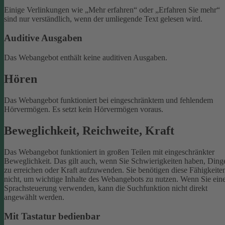
Einige Verlinkungen wie „Mehr erfahren“ oder „Erfahren Sie mehr“
sind nur verständlich, wenn der umliegende Text gelesen wird.
Auditive Ausgaben
Das Webangebot enthält keine auditiven Ausgaben.
Hören
Das Webangebot funktioniert bei eingeschränktem und fehlendem
Hörvermögen. Es setzt kein Hörvermögen voraus.
Beweglichkeit, Reichweite, Kraft
Das Webangebot funktioniert in großen Teilen mit eingeschränkter
Beweglichkeit. Das gilt auch, wenn Sie Schwierigkeiten haben, Ding
zu erreichen oder Kraft aufzuwenden. Sie benötigen diese Fähigkeite
nicht, um wichtige Inhalte des Webangebots zu nutzen.
Wenn Sie ein
Sprachsteuerung verwenden, kann die Suchfunktion nicht direkt
angewählt werden.
Mit Tastatur bedienbar