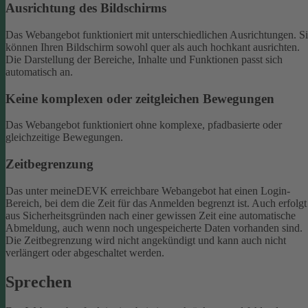
Ausrichtung des Bildschirms
Das Webangebot funktioniert mit unterschiedlichen Ausrichtungen. S
können Ihren Bildschirm sowohl quer als auch hochkant ausrichten.
Die Darstellung der Bereiche, Inhalte und Funktionen passt sich
automatisch an.
Keine komplexen oder zeitgleichen Bewegungen
Das Webangebot funktioniert ohne komplexe, pfadbasierte oder
gleichzeitige Bewegungen.
Zeitbegrenzung
Das unter meineDEVK erreichbare Webangebot hat einen Login-
Bereich, bei dem die Zeit für das Anmelden begrenzt ist. Auch erfolgt
aus Sicherheitsgründen nach einer gewissen Zeit eine automatische
Abmeldung, auch wenn noch ungespeicherte Daten vorhanden sind.
Die Zeitbegrenzung wird nicht angekündigt und kann auch nicht
verlängert oder abgeschaltet werden.
Sprechen