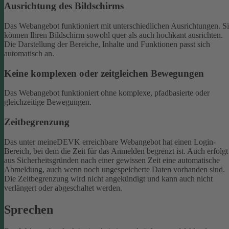
Ausrichtung des Bildschirms
Das Webangebot funktioniert mit unterschiedlichen Ausrichtungen. S
können Ihren Bildschirm sowohl quer als auch hochkant ausrichten.
Die Darstellung der Bereiche, Inhalte und Funktionen passt sich
automatisch an.
Keine komplexen oder zeitgleichen Bewegungen
Das Webangebot funktioniert ohne komplexe, pfadbasierte oder
gleichzeitige Bewegungen.
Zeitbegrenzung
Das unter meineDEVK erreichbare Webangebot hat einen Login-
Bereich, bei dem die Zeit für das Anmelden begrenzt ist. Auch erfolgt
aus Sicherheitsgründen nach einer gewissen Zeit eine automatische
Abmeldung, auch wenn noch ungespeicherte Daten vorhanden sind.
Die Zeitbegrenzung wird nicht angekündigt und kann auch nicht
verlängert oder abgeschaltet werden.
Sprechen