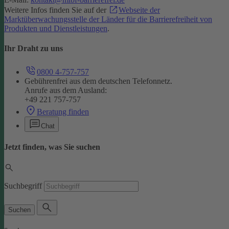
Weitere Infos finden Sie auf der
Webseite der
Marktüberwachungsstelle der Länder für die Barrierefreiheit von
Produkten und Dienstleistungen
.
Ihr Draht zu uns
0800 4-757-757
Gebührenfrei aus dem deutschen Telefonnetz.
Anrufe aus dem Ausland:
+49 221 757-757
Beratung finden
Chat
Jetzt finden, was Sie suchen
Suchbegriff
Suchen