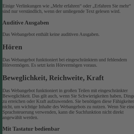
Einige Verlinkungen wie „Mehr erfahren“ oder „Erfahren Sie mehr“
sind nur verständlich, wenn der umliegende Text gelesen wird.
Auditive Ausgaben
Das Webangebot enthält keine auditiven Ausgaben.
Hören
Das Webangebot funktioniert bei eingeschränktem und fehlendem
Hörvermögen. Es setzt kein Hörvermögen voraus.
Beweglichkeit, Reichweite, Kraft
Das Webangebot funktioniert in großen Teilen mit eingeschränkter
Beweglichkeit. Das gilt auch, wenn Sie Schwierigkeiten haben, Ding
zu erreichen oder Kraft aufzuwenden. Sie benötigen diese Fähigkeite
nicht, um wichtige Inhalte des Webangebots zu nutzen.
Wenn Sie ein
Sprachsteuerung verwenden, kann die Suchfunktion nicht direkt
angewählt werden.
Mit Tastatur bedienbar