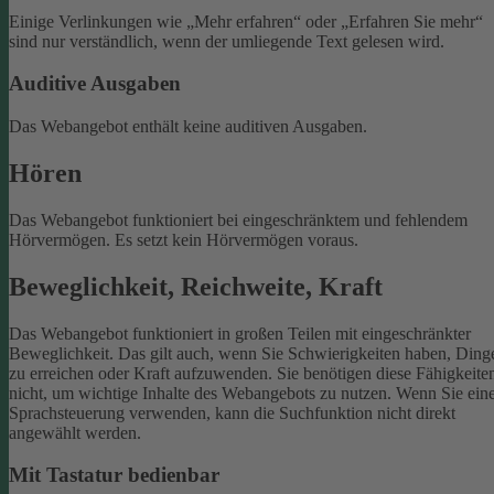
Einige Verlinkungen wie „Mehr erfahren“ oder „Erfahren Sie mehr“
sind nur verständlich, wenn der umliegende Text gelesen wird.
Auditive Ausgaben
Das Webangebot enthält keine auditiven Ausgaben.
Hören
Das Webangebot funktioniert bei eingeschränktem und fehlendem
Hörvermögen. Es setzt kein Hörvermögen voraus.
Beweglichkeit, Reichweite, Kraft
Das Webangebot funktioniert in großen Teilen mit eingeschränkter
Beweglichkeit. Das gilt auch, wenn Sie Schwierigkeiten haben, Ding
zu erreichen oder Kraft aufzuwenden. Sie benötigen diese Fähigkeite
nicht, um wichtige Inhalte des Webangebots zu nutzen.
Wenn Sie ein
Sprachsteuerung verwenden, kann die Suchfunktion nicht direkt
angewählt werden.
Mit Tastatur bedienbar