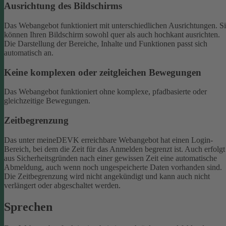
Ausrichtung des Bildschirms
Das Webangebot funktioniert mit unterschiedlichen Ausrichtungen. S
können Ihren Bildschirm sowohl quer als auch hochkant ausrichten.
Die Darstellung der Bereiche, Inhalte und Funktionen passt sich
automatisch an.
Keine komplexen oder zeitgleichen Bewegungen
Das Webangebot funktioniert ohne komplexe, pfadbasierte oder
gleichzeitige Bewegungen.
Zeitbegrenzung
Das unter meineDEVK erreichbare Webangebot hat einen Login-
Bereich, bei dem die Zeit für das Anmelden begrenzt ist. Auch erfolgt
aus Sicherheitsgründen nach einer gewissen Zeit eine automatische
Abmeldung, auch wenn noch ungespeicherte Daten vorhanden sind.
Die Zeitbegrenzung wird nicht angekündigt und kann auch nicht
verlängert oder abgeschaltet werden.
Sprechen