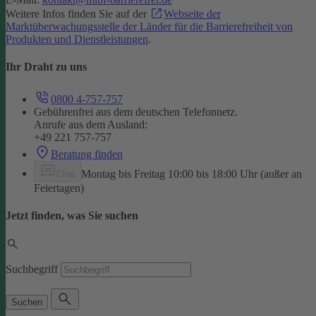
Weitere Infos finden Sie auf der
Webseite der
Marktüberwachungsstelle der Länder für die Barrierefreiheit von
Produkten und Dienstleistungen
.
Ihr Draht zu uns
0800 4-757-757
Gebührenfrei aus dem deutschen Telefonnetz.
Anrufe aus dem Ausland:
+49 221 757-757
Beratung finden
Montag bis Freitag 10:00 bis 18:00 Uhr (außer an
Chat
Feiertagen)
Jetzt finden, was Sie suchen
Suchbegriff
Suchen