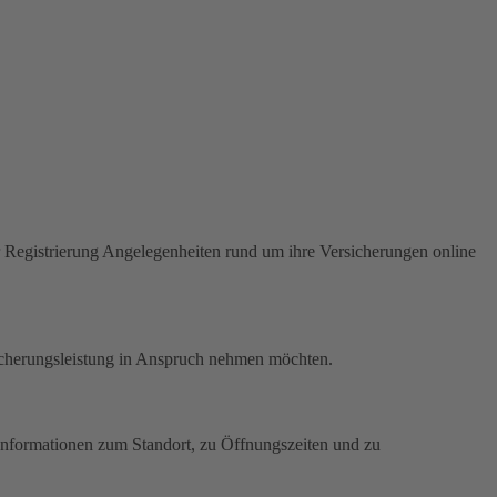
Registrierung Angelegenheiten rund um ihre Versicherungen online
icherungsleistung in Anspruch nehmen möchten.
. Informationen zum Standort, zu Öffnungszeiten und zu