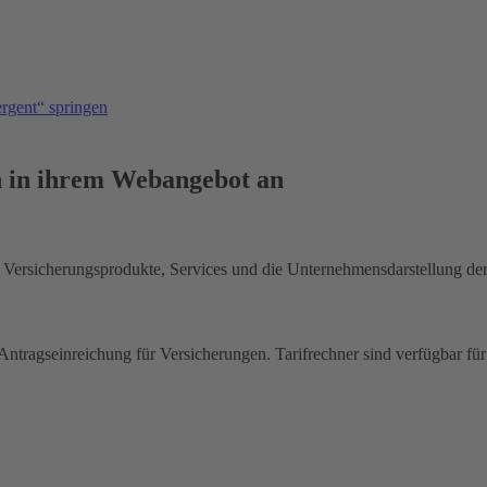
ergent“ springen
n in ihrem Webangebot an
er Versicherungsprodukte, Services und die Unternehmensdarstellung 
Antragseinreichung für Versicherungen. Tarifrechner sind verfügbar für