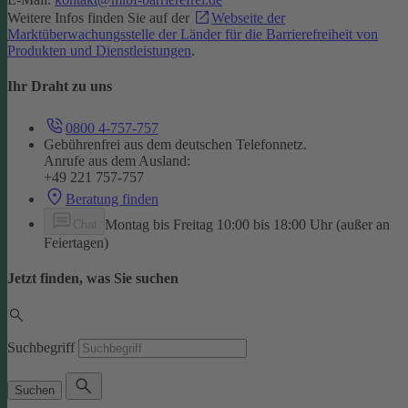
Weitere Infos finden Sie auf der
Webseite der
Marktüberwachungsstelle der Länder für die Barrierefreiheit von
Produkten und Dienstleistungen
.
Ihr Draht zu uns
0800 4-757-757
Gebührenfrei aus dem deutschen Telefonnetz.
Anrufe aus dem Ausland:
+49 221 757-757
Beratung finden
Montag bis Freitag 10:00 bis 18:00 Uhr (außer an
Chat
Feiertagen)
Jetzt finden, was Sie suchen
Suchbegriff
Suchen