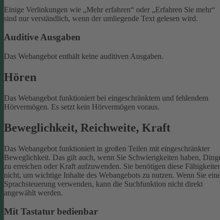
Einige Verlinkungen wie „Mehr erfahren“ oder „Erfahren Sie mehr“
sind nur verständlich, wenn der umliegende Text gelesen wird.
Auditive Ausgaben
Das Webangebot enthält keine auditiven Ausgaben.
Hören
Das Webangebot funktioniert bei eingeschränktem und fehlendem
Hörvermögen. Es setzt kein Hörvermögen voraus.
Beweglichkeit, Reichweite, Kraft
Das Webangebot funktioniert in großen Teilen mit eingeschränkter
Beweglichkeit. Das gilt auch, wenn Sie Schwierigkeiten haben, Ding
zu erreichen oder Kraft aufzuwenden. Sie benötigen diese Fähigkeite
nicht, um wichtige Inhalte des Webangebots zu nutzen.
Wenn Sie ein
Sprachsteuerung verwenden, kann die Suchfunktion nicht direkt
angewählt werden.
Mit Tastatur bedienbar