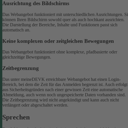
Ausrichtung des Bildschirms
Das Webangebot funktioniert mit unterschiedlichen Ausrichtungen. S
können Ihren Bildschirm sowohl quer als auch hochkant ausrichten.
Die Darstellung der Bereiche, Inhalte und Funktionen passt sich
automatisch an.
Keine komplexen oder zeitgleichen Bewegungen
Das Webangebot funktioniert ohne komplexe, pfadbasierte oder
gleichzeitige Bewegungen.
Zeitbegrenzung
Das unter meineDEVK erreichbare Webangebot hat einen Login-
Bereich, bei dem die Zeit für das Anmelden begrenzt ist. Auch erfolgt
aus Sicherheitsgründen nach einer gewissen Zeit eine automatische
Abmeldung, auch wenn noch ungespeicherte Daten vorhanden sind.
Die Zeitbegrenzung wird nicht angekündigt und kann auch nicht
verlängert oder abgeschaltet werden.
Sprechen