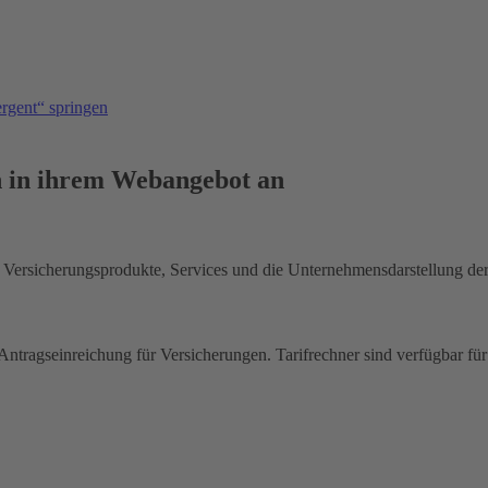
ergent“ springen
n in ihrem Webangebot an
er Versicherungsprodukte, Services und die Unternehmensdarstellung 
Antragseinreichung für Versicherungen. Tarifrechner sind verfügbar für