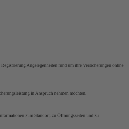
Registrierung Angelegenheiten rund um ihre Versicherungen online
icherungsleistung in Anspruch nehmen möchten.
. Informationen zum Standort, zu Öffnungszeiten und zu