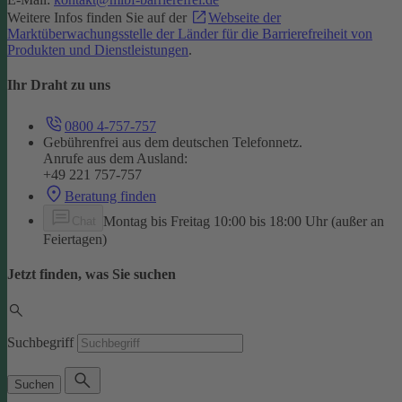
Weitere Infos finden Sie auf der
Webseite der
Marktüberwachungsstelle der Länder für die Barrierefreiheit von
Produkten und Dienstleistungen
.
Ihr Draht zu uns
0800 4-757-757
Gebührenfrei aus dem deutschen Telefonnetz.
Anrufe aus dem Ausland:
+49 221 757-757
Beratung finden
Montag bis Freitag 10:00 bis 18:00 Uhr (außer an
Chat
Feiertagen)
Jetzt finden, was Sie suchen
Suchbegriff
Suchen