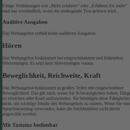
Einige Verlinkungen wie „Mehr erfahren“ oder „Erfahren Sie mehr“
sind nur verständlich, wenn der umliegende Text gelesen wird.
Auditive Ausgaben
Das Webangebot enthält keine auditiven Ausgaben.
Hören
Das Webangebot funktioniert bei eingeschränktem und fehlendem
Hörvermögen. Es setzt kein Hörvermögen voraus.
Beweglichkeit, Reichweite, Kraft
Das Webangebot funktioniert in großen Teilen mit eingeschränkter
Beweglichkeit. Das gilt auch, wenn Sie Schwierigkeiten haben, Ding
zu erreichen oder Kraft aufzuwenden. Sie benötigen diese Fähigkeite
nicht, um wichtige Inhalte des Webangebots zu nutzen.
Wenn Sie ein
Sprachsteuerung verwenden, kann die Suchfunktion nicht direkt
angewählt werden.
Mit Tastatur bedienbar