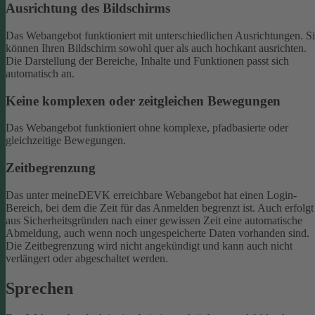
Ausrichtung des Bildschirms
Das Webangebot funktioniert mit unterschiedlichen Ausrichtungen. S
können Ihren Bildschirm sowohl quer als auch hochkant ausrichten.
Die Darstellung der Bereiche, Inhalte und Funktionen passt sich
automatisch an.
Keine komplexen oder zeitgleichen Bewegungen
Das Webangebot funktioniert ohne komplexe, pfadbasierte oder
gleichzeitige Bewegungen.
Zeitbegrenzung
Das unter meineDEVK erreichbare Webangebot hat einen Login-
Bereich, bei dem die Zeit für das Anmelden begrenzt ist. Auch erfolgt
aus Sicherheitsgründen nach einer gewissen Zeit eine automatische
Abmeldung, auch wenn noch ungespeicherte Daten vorhanden sind.
Die Zeitbegrenzung wird nicht angekündigt und kann auch nicht
verlängert oder abgeschaltet werden.
Sprechen