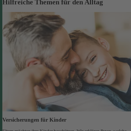
Hilfreiche Themen für den Alltag
Versicherungen für Kinder