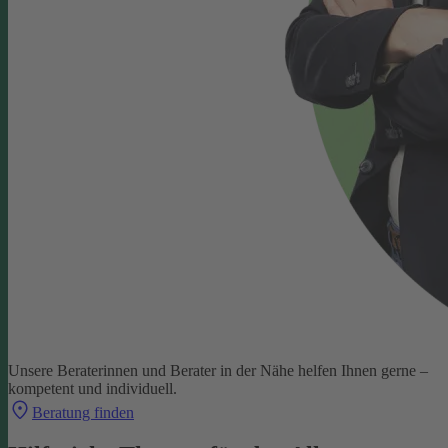
Unsere Beraterinnen und Berater in der Nähe helfen Ihnen gerne –
kompetent und individuell.
Beratung finden