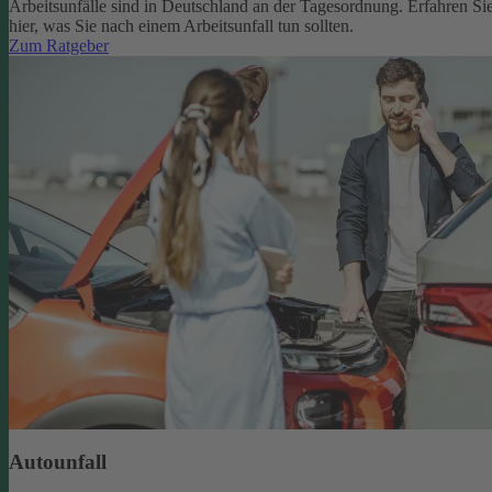
Arbeitsunfälle sind in Deutschland an der Tagesordnung. Erfahren Si
hier, was Sie nach einem Arbeitsunfall tun sollten.
Zum Ratgeber
Autounfall