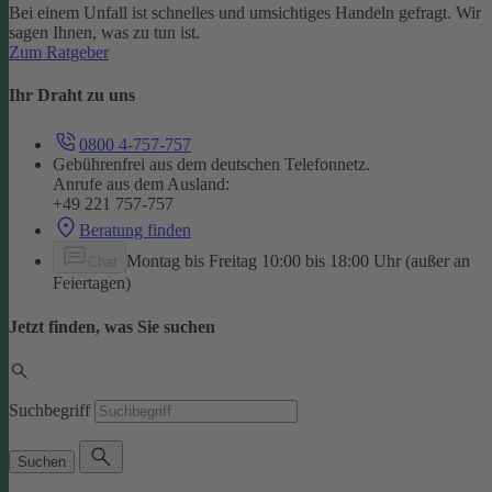
Bei einem Unfall ist schnelles und umsichtiges Handeln gefragt. Wir
sagen Ihnen, was zu tun ist.
Zum Ratgeber
Ihr Draht zu uns
0800 4-757-757
Gebührenfrei aus dem deutschen Telefonnetz.
Anrufe aus dem Ausland:
+49 221 757-757
Beratung finden
Montag bis Freitag 10:00 bis 18:00 Uhr (außer an
Chat
Feiertagen)
Jetzt finden, was Sie suchen
Suchbegriff
Suchen