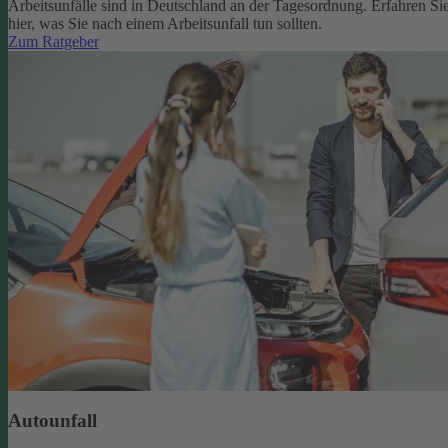
Arbeitsunfälle sind in Deutschland an der Tagesordnung. Erfahren Si
hier, was Sie nach einem Arbeitsunfall tun sollten.
Zum Ratgeber
Autounfall