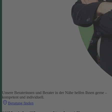
Unsere Beraterinnen und Berater in der Nähe helfen Ihnen gerne –
kompetent und individuell.
Beratung finden