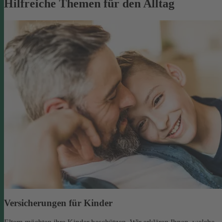
Hilfreiche Themen für den Alltag
Versicherungen für Kinder