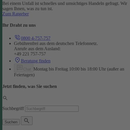
Bei einem Unfall ist schnelles und umsichtiges Handeln gefragt. Wir
sagen Ihnen, was zu tun ist.
Zum Ratgeber
Ihr Draht zu uns
0800 4-757-757
Gebührenfrei aus dem deutschen Telefonnetz.
Anrufe aus dem Ausland:
+49 221 757-757
Beratung finden
Montag bis Freitag 10:00 bis 18:00 Uhr (außer an
Chat
Feiertagen)
Jetzt finden, was Sie suchen
Suchbegriff
Suchen