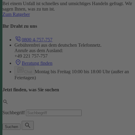
Bei einem Unfall ist schnelles und umsichtiges Handeln gefragt. Wir
sagen Ihnen, was zu tun ist.
Zum Ratgeber
Ihr Draht zu uns
0800 4-757-757
Gebührenfrei aus dem deutschen Telefonnetz.
Anrufe aus dem Ausland:
+49 221 757-757
Beratung finden
Montag bis Freitag 10:00 bis 18:00 Uhr (außer an
Chat
Feiertagen)
Jetzt finden, was Sie suchen
Suchbegriff
Suchen