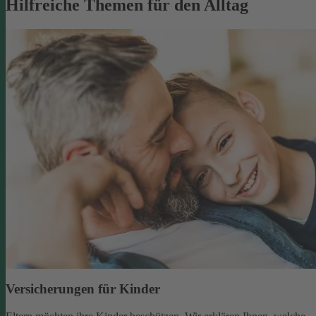
Hilfreiche Themen für den Alltag
Versicherungen für Kinder