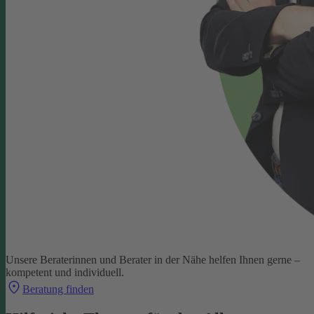
Unsere Beraterinnen und Berater in der Nähe helfen Ihnen gerne –
kompetent und individuell.
Beratung finden