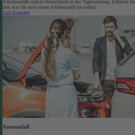
Arbeitsunfälle sind in Deutschland an der Tagesordnung. Erfahren Si
hier, was Sie nach einem Arbeitsunfall tun sollten.
Zum Ratgeber
Autounfall