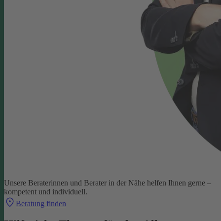
Unsere Beraterinnen und Berater in der Nähe helfen Ihnen gerne –
kompetent und individuell.
Beratung finden