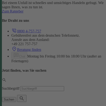
Bei einem Unfall ist schnelles und umsichtiges Handeln gefragt. Wir
sagen Ihnen, was zu tun ist.
Zum Ratgeber
Ihr Draht zu uns
0800 4-757-757
Gebührenfrei aus dem deutschen Telefonnetz.
Anrufe aus dem Ausland:
+49 221 757-757
Beratung finden
Montag bis Freitag 10:00 bis 18:00 Uhr (außer an
Chat
Feiertagen)
Jetzt finden, was Sie suchen
Suchbegriff
Suchen