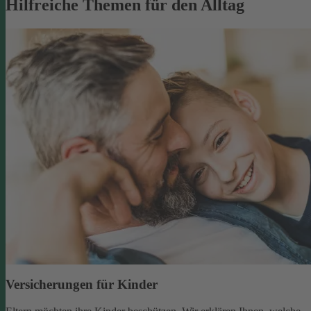
Hilfreiche Themen für den Alltag
Versicherungen für Kinder