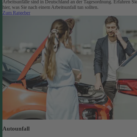
Arbeitsunfälle sind in Deutschland an der Tagesordnung. Erfahren Si
hier, was Sie nach einem Arbeitsunfall tun sollten.
Zum Ratgeber
Autounfall