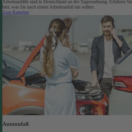
Arbeitsunfälle sind in Deutschland an der Tagesordnung. Erfahren Si
hier, was Sie nach einem Arbeitsunfall tun sollten.
Zum Ratgeber
Autounfall