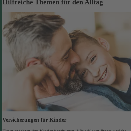
Hilfreiche Themen für den Alltag
Versicherungen für Kinder