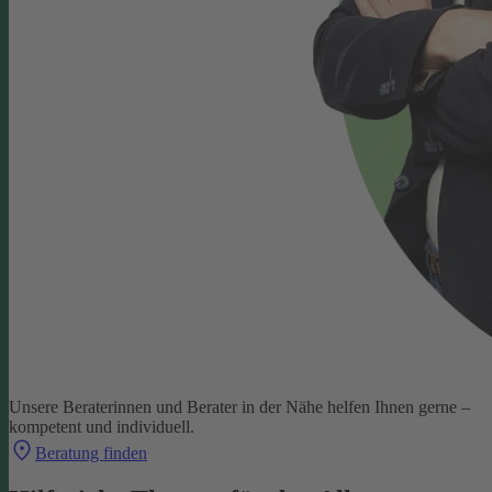
Unsere Beraterinnen und Berater in der Nähe helfen Ihnen gerne –
kompetent und individuell.
Beratung finden