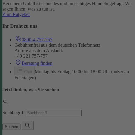
Bei einem Unfall ist schnelles und umsichtiges Handeln gefragt. Wir
sagen Ihnen, was zu tun ist.
Zum Ratgeber
Ihr Draht zu uns
0800 4-757-757
Gebührenfrei aus dem deutschen Telefonnetz.
Anrufe aus dem Ausland:
+49 221 757-757
Beratung finden
Montag bis Freitag 10:00 bis 18:00 Uhr (außer an
Chat
Feiertagen)
Jetzt finden, was Sie suchen
Suchbegriff
Suchen