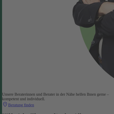
Unsere Beraterinnen und Berater in der Nähe helfen Ihnen gerne –
kompetent und individuell.
Beratung finden