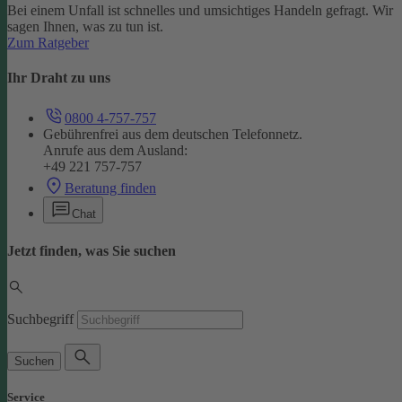
Bei einem Unfall ist schnelles und umsichtiges Handeln gefragt. Wir
sagen Ihnen, was zu tun ist.
Zum Ratgeber
Ihr Draht zu uns
0800 4-757-757
Gebührenfrei aus dem deutschen Telefonnetz.
Anrufe aus dem Ausland:
+49 221 757-757
Beratung finden
Chat
Jetzt finden, was Sie suchen
Suchbegriff
Suchen
Service