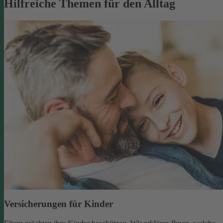
Hilfreiche Themen für den Alltag
Versicherungen für Kinder