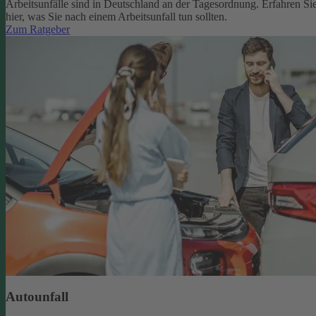
Arbeitsunfälle sind in Deutschland an der Tagesordnung. Erfahren Si
hier, was Sie nach einem Arbeitsunfall tun sollten.
Zum Ratgeber
Autounfall